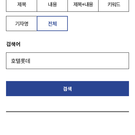
제목
내용
제목+내용
키워드
기자명
전체
검색어
검색