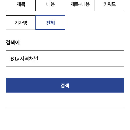
제목
내용
제목+내용
키워드
기자명
전체
검색어
검색