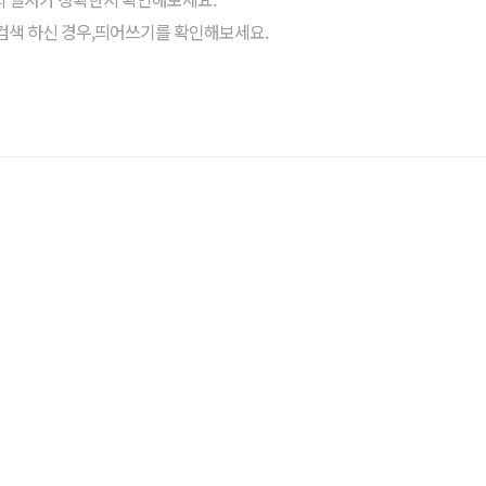
검색 하신 경우,띄어쓰기를 확인해보세요.