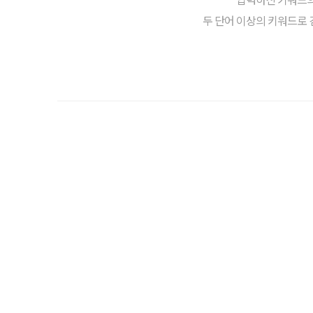
두 단어 이상의 키워드로 