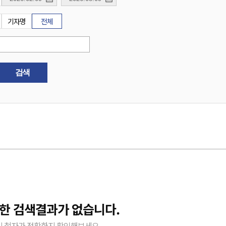
기자명
전체
검색
대한 검색결과가 없습니다.
 철자가 정확한지 확인해보세요.