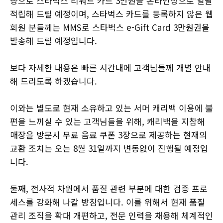
량으로 스타벅스 리워드 카드 3만원을 온라인상으로 일괄
적립해 드릴 예정이며, 스타벅스 카드를 등록하지 않은 웹
회원 분들께는 MMS로 스타벅스 e-Gift Card 3만원권을
발송해 드릴 예정입니다.
보다 자세한 내용은 빠른 시간내에 고객님들께 개별 안내
해 드리도록 하겠습니다.
이와는 별도로 현재 소유하고 있는 서머 캐리백 이용에 불
편을 느끼실 수 있는 고객님들을 위해, 캐리백을 지참해
매장을 방문시 무료 음료 쿠폰 3장으로 제공하는 현재의
교환 조치는 오는 8월 31일까지 변동없이 진행될 예정입
니다.
둘째, 전사적 차원에서 품질 관련 부분에 대한 검증 프로
세스를 강화해 나갈 방침입니다. 이를 위해서 현재 품질
관리 조직을 확대 개편하고, 전문 인력을 채용해 체계적인