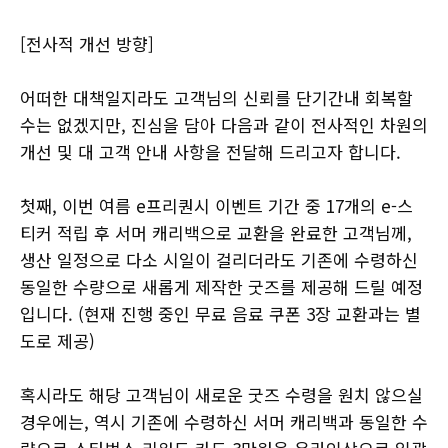
[전사적 개선 방향]
어떠한 대책일지라도 고객님의 신뢰를 단기간내 회복할
수는 없겠지만, 진심을 담아 다음과 같이 전사적인 차원의
개선 및 대 고객 안내 사항을 전달해 드리고자 합니다.
첫째, 이번 여름 e프리퀀시 이벤트 기간 중 17개의 e-스
티커 적립 후 서머 캐리백으로 교환을 완료한 고객님께,
생산 일정으로 다소 시일이 걸리더라도 기존에 수령하신
동일한 수량으로 새롭게 제작한 굿즈를 제공해 드릴 예정
입니다. (현재 진행 중인 무료 음료 쿠폰 3장 교환과는 별
도로 제공)
혹시라도 해당 고객님이 새로운 굿즈 수령을 원치 않으실
경우에는, 역시 기존에 수령하신 서머 캐리백과 동일한 수