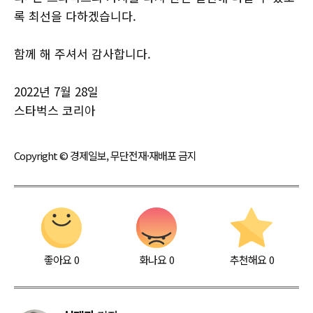
록 최선을 다하겠습니다.
함께 해 주셔서 감사합니다.
2022년 7월 28일
스타벅스 코리아
Copyright © 경제일보, 무단전재·재배포 금지
좋아요
0
화나요
0
추천해요
0