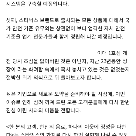
시스템을 구축할 예정입니다.
셋째, 스타벅스 브랜드로 출시되는 모든 상품에 대해서 국
가 안전 기준 유무와는 상관없이 보다 엄격한 자체 안전
기준을 업계 전문가들과 함께 정립해 나갈 예정입니다.
이대 1호점 개
점 당시 초심을 잃어버린 것은 아닌지, 지난 23년동안 성
장이 라는 화려함 속에서 혹시 놓치고 있는 것은 없었는지
절박한 위기 의식으로 뒤 돌아보고자 합니다.
젊은 기업으로 새로운 도약을 준비해야 할 시점에, 이번
이슈로 인해 심려 끼쳐 드린 모든 고객분들에게 다시 한번
진심 어린 사과의 마음을 전합니다.
<한 분의 고객, 한잔의 음료, 하나의 이웃에 정성을 다한
다>는 스타벅스의 가치를 다시 한번 실현해 나갈 수 있도