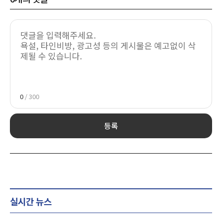
0
/ 300
등록
실시간 뉴스