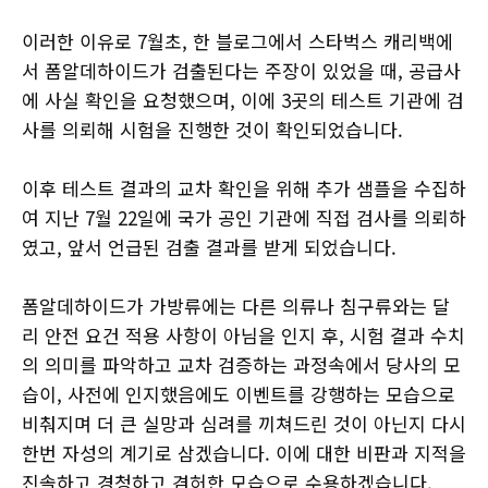
이러한 이유로 7월초, 한 블로그에서 스타벅스 캐리백에
서 폼알데하이드가 검출된다는 주장이 있었을 때, 공급사
에 사실 확인을 요청했으며, 이에 3곳의 테스트 기관에 검
사를 의뢰해 시험을 진행한 것이 확인되었습니다.
이후 테스트 결과의 교차 확인을 위해 추가 샘플을 수집하
여 지난 7월 22일에 국가 공인 기관에 직접 검사를 의뢰하
였고, 앞서 언급된 검출 결과를 받게 되었습니다.
폼알데하이드가 가방류에는 다른 의류나 침구류와는 달
리 안전 요건 적용 사항이 아님을 인지 후, 시험 결과 수치
의 의미를 파악하고 교차 검증하는 과정속에서 당사의 모
습이, 사전에 인지했음에도 이벤트를 강행하는 모습으로
비춰지며 더 큰 실망과 심려를 끼쳐드린 것이 아닌지 다시
한번 자성의 계기로 삼겠습니다. 이에 대한 비판과 지적을
진솔하고 경청하고 겸허한 모습으로 수용하겠습니다.