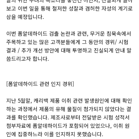
보고 이번 일을 통해 철저한 성찰과 겸허한 자성의 계기로
삼을 예정입니다.
이번 폼알데하이드 검출 논란과 관련, 무거운 침묵속에서
주목하고 있는 많은 고객분들에게 그 동안의 경위/ 시험
결과 / 추가 개선 방안에 대해 투명하고 진실되게 안내 말
씀드리고자 합니다.
[폼알데하이드 관련 인지 경위]
지난 5월말, 캐리백 제품 이취 관련 발생원인에 대해 확인
하는 과정에서 제품의 유해 물질이 첨가되지 않았다는 결
과를 확인했습니다. 제조사로부터 전달받은 시험 성적서
첨부자료에 폼알데하이드가 포함되어 있었으나, 이취 원
인에 집중하느라 이를 인지하지 못했습니다.