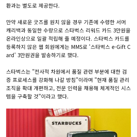
환과는 별도로 제공한다.
만약 새로운 굿즈를 원치 않을 경우 기존에 수령한 서머
캐리백과 동일한 수량으로 스타벅스 리워드 카드 3만원을
온라인상으로 일괄 적립해 줄 예정이다. 스타벅스 카드를
등록하지 않은 웹 회원에게는 MMS로 '스타벅스 e-Gift C
ard' 3만원권을 발송하기로 했다.
스타벅스는 "전사적 차원에서 품질 관련 부분에 대한 검
증 프로세스를 강화해 나갈 방침"이라며 "현재 품질 관리
조직을 확대 개편하고, 전문 인력을 채용해 체계적인 시스
템을 구축할 것"이라고 했다.