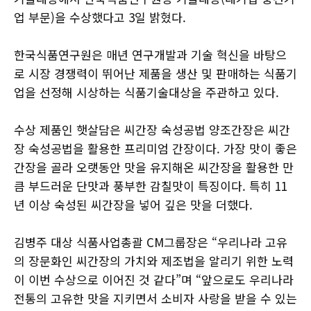
업 부문)을 수상했다고 3일 밝혔다.
한국식품연구원은 매년 연구개발과 기술 혁신을 바탕으
로 시장 경쟁력이 뛰어난 제품을 생산 및 판매하는 식품기
업을 선정해 시상하는 식품기술대상을 주관하고 있다.
수상 제품인 햇살담은 씨간장 숙성공법 양조간장은 씨간
장 숙성공법을 활용한 프리미엄 간장이다. 가장 맛이 좋은
간장을 골라 오랫동안 맛을 유지해온 씨간장을 활용한 만
큼 부드러운 단맛과 풍부한 감칠맛이 특징이다. 특히 11
년 이상 숙성된 씨간장을 넣어 깊은 맛을 더했다.
김병주 대상 식품사업총괄 CM그룹장은 “우리나라 고유
의 장문화인 씨간장의 가치와 제조법을 알리기 위한 노력
이 이번 수상으로 이어진 것 같다”며 “앞으로도 우리나라
전통의 고유한 맛을 지키면서 소비자 사랑을 받을 수 있는