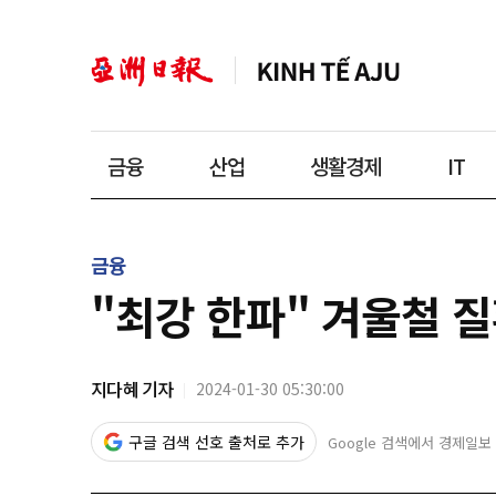
금융
산업
생활경제
IT
금융
"최강 한파" 겨울철 질
지다혜 기자
2024-01-30 05:30:00
구글 검색 선호 출처로 추가
Google 검색에서 경제일보