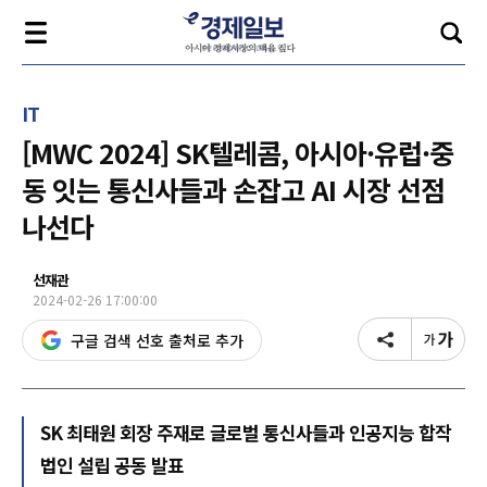
IT
[MWC 2024] SK텔레콤, 아시아·유럽·중
동 잇는 통신사들과 손잡고 AI 시장 선점
나선다
선재관
2024-02-26 17:00:00
구글 검색 선호 출처로 추가
SK 최태원 회장 주재로 글로벌 통신사들과 인공지능 합작
법인 설립 공동 발표