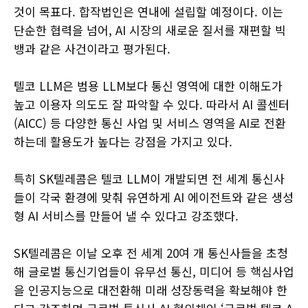
것이 목표다. 합작법인은 연내에 설립할 예정이다. 이는
단순한 협력을 넘어, AI 시장의 새로운 질서를 재편할 빅
뱅과 같은 사건이라고 평가된다.
텔코 LLM은 범용 LLM보다 통신 영역에 대한 이해도가
높고 이용자 의도도 잘 파악할 수 있다. 따라서 AI 콜센터
(AICC) 등 다양한 통신 사업 및 서비스 영역을 AI로 전환
하는데 활용도가 높다는 강점을 가지고 있다.
특히 SK텔레콤은 텔코 LLM이 개발되면 전 세계 통신사
들이 각국 환경에 맞춰 유연하게 AI 에이전트와 같은 생성
형 AI 서비스를 만들어 낼 수 있다고 강조했다.
SK텔레콤은 이날 오후 전 세계 20여 개 통신사들을 초청
해 글로벌 통신기업들이 유무선 통신, 미디어 등 핵심사업
을 인공지능으로 대전환해 미래 성장동력을 확보해야 한