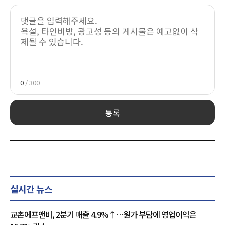
0
/ 300
등록
실시간 뉴스
교촌에프앤비, 2분기 매출 4.9%↑…원가 부담에 영업이익은