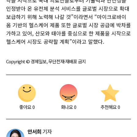
약을 시작으로 국내 의료진들로부터 기술력과 안전성을
인정받아 온 유전체 분석 서비스를 글로벌 시장으로 확대
보급하기 위해 노력해 나갈 것”이라면서 “마이크로바이
옴 기반의 헬스케어 제품 또한 글로벌 시장 공급에 박차를
가하고 있어, 산모와 태아를 중심으로 한 제품을 시작으로
헬스케어 시장도 공략할 계획”이라고 말했다.
Copyright © 경제일보, 무단전재·재배포 금지
좋아요
0
화나요
0
추천해요
0
안서희
기자