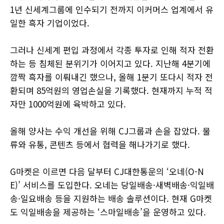
1년 신세계그룹에 인수되기 전까지 이커머스 업계에서 유
일한 흑자 기업이었다.
그러나 신세계 편입 과정에서 각종 투자로 인해 적자 전환
하는 등 침체된 분위기가 이어지고 있다. 지난해 4분기에
깜짝 흑자를 이뤄내긴 했으나, 올해 1분기 또다시 적자 전
환되며 85억원의 영업손실을 기록했다. 현재까지 누적 적
자만 1000억원에 육박하고 있다.
올해 양사는 수익 개선을 위해 CJ그룹과 손을 잡았다. 물
류와 유통, 콘텐츠 등에서 협력을 해나가기로 했다.
G마켓은 이르면 다음 달부터 CJ대한통운의 ‘오네(O-N
E)’ 서비스를 도입한다. 오네는 당일배송·새벽배송·익일배
송·일요배송 등을 지원하는 배송 솔루션이다. 현재 G마켓
도 익일배송을 제공하는 ‘스마일배송’을 운영하고 있다.