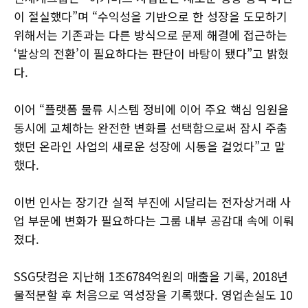
이 절실했다”며 “수익성을 기반으로 한 성장을 도모하기
위해서는 기존과는 다른 방식으로 문제 해결에 접근하는
‘발상의 전환’이 필요하다는 판단이 바탕이 됐다”고 밝혔
다.
이어 “플랫폼 물류 시스템 정비에 이어 주요 핵심 임원을
동시에 교체하는 완전한 변화를 선택함으로써 잠시 주춤
했던 온라인 사업의 새로운 성장에 시동을 걸었다”고 말
했다.
이번 인사는 장기간 실적 부진에 시달리는 전자상거래 사
업 부문에 변화가 필요하다는 그룹 내부 공감대 속에 이뤄
졌다.
SSG닷컴은 지난해 1조6784억원의 매출을 기록, 2018년
물적분할 후 처음으로 역성장을 기록했다. 영업손실도 10