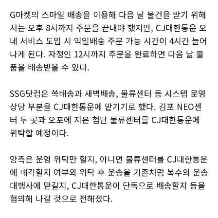
G마켓의 스마일 배송을 이용해 다음 날 물건을 받기 위해
서는 오후 8시까지 주문을 끝내야 했지만, CJ대한통운 오
네 서비스 도입 시 익일배송 주문 가능 시간이 4시간 늘어
나게 된다. 자정인 12시까지 주문을 완료하면 다음 날 물
품을 배송받을 수 있다.
SSG닷컴은 쓱배송과 새벽배송, 물류센터 등 시스템 운영
상당 부분을 CJ대한통운에 맡기기로 했다. 김포 NEO센
터 두 곳과 오포에 지은 첨단 물류센터를 CJ대한통운에
위탁할 예정이다.
양측은 운영 위탁만 할지, 아니면 물류센터를 CJ대한통운
에 매각할지 여부와 위탁 후 운송을 기존처럼 복수의 운송
대행사에 맡길지, CJ대한통운이 단독으로 배송할지 등을
협의해 나갈 것으로 전해졌다.