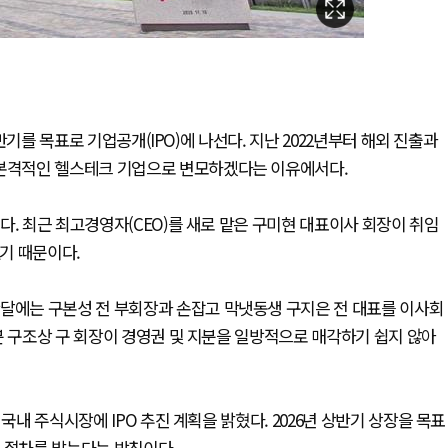
상반기를 목표로 기업공개(IPO)에 나선다. 지난 2022년부터 해외 진출과
 본격적인 헬스테크 기업으로 변모하겠다는 이유에서다.
다. 최근 최고경영자(CEO)를 새로 맡은 구미현 대표이사 회장이 취임
했기 때문이다.
난달에는 구본성 전 부회장과 손잡고 막냇동생 구지은 전 대표를 이사회
분 구조상 구 회장이 경영권 및 지분을 일방적으로 매각하기 쉽지 않아
국내 주식시장에 IPO 추진 계획을 밝혔다. 2026년 상반기 상장을 목표
 절차를 밟는다는 방침이다.