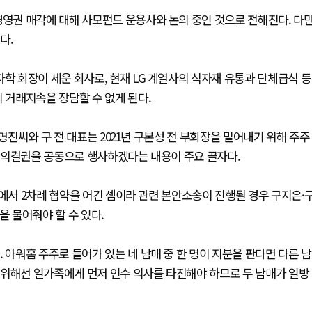
경영권 매각에 대해 사모펀드 운용사와 논의 중인 것으로 전해진다. 다
다.
자학 회장이 세운 회사로, 현재 LG 계열사의 식자재 유통과 단체급식 등
 거래지속을 장담할 수 없게 된다.
구명진씨와 구 전 대표는 2021년 구본성 전 부회장을 밀어내기 위해 주주
 등 의결권을 공동으로 행사하겠다는 내용이 주요 골자다.
등에서 2차례 협약을 어긴 셈이라 관련 본안소송이 진행될 경우 구지은·
금을 물어줘야 할 수 있다.
 아워홈 주주로 들어가 있는 네 남매 중 한 명이 지분을 판다면 다른 남
 위해선 일가족에게 먼저 인수 의사를 타진해야 하므로 두 남매가 일방