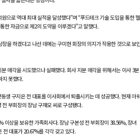
43억원으로 역대 최대 실적을 달성했다”며 “푸드테크 기술 도입을 통한 헬
통한 자금으로 제2의 도약을 이루겠다”고 말했다.
장을 하겠다고 나선 데에는 구미현 회장의 의지가 작용한 것으로 보
 지분 매각을 시도했으나 실패했다. 회사 지분 매각을 위해서는 이사 3분
하지 못했다.
냇동생 구지은 전 대표를 이사회에서 퇴출시키는 데 성공했다. 현재 아
성 전 부회장의 장남 구재모 씨로 구성됐다.
% 이상을 보유한 가족회사다. 장남 구본성 전 부회장이 38.56%, 장녀
은 전 대표가 20.67%를 각각 갖고 있다.