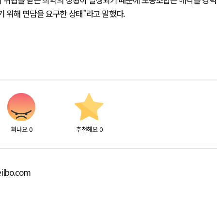
기 위해 면담을 요구한 상태”라고 말했다.
화나요
0
추천해요
0
ilbo.com