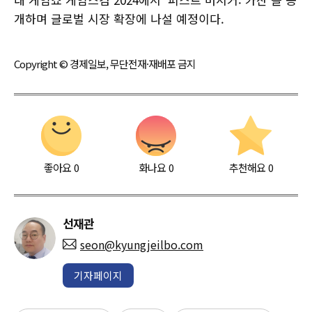
개하며 글로벌 시장 확장에 나설 예정이다.
Copyright © 경제일보, 무단전재·재배포 금지
좋아요
0
화나요
0
추천해요
0
선재관
seon@kyungjeilbo.com
기자페이지