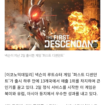
넥슨이 지난 2일 출시한 게임 '퍼스트 디센던트'
[이코노믹데일리] 넥슨의 루트슈터 게임 '퍼스트 디센던
트'가 출시 하루 만에 13개국에서 매출 1위를 차지하며 큰
인기를 끌고 있다. 2일 정식 서비스를 시작한 이 게임은
북미와 유럽, 아시아 등지에서 우수한 성과를 내고 있다.