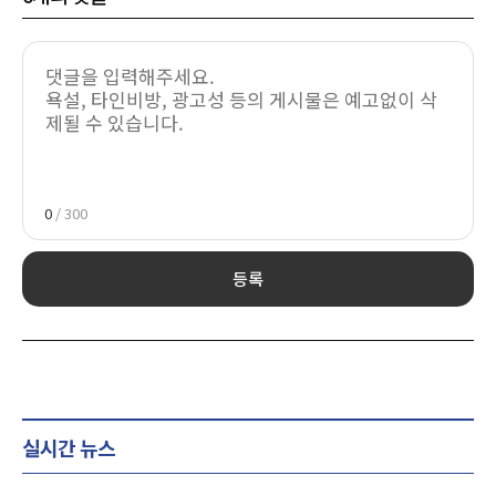
0
/ 300
등록
실시간 뉴스