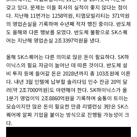
갖고 있다. 문제는 이들 회사의 실적이 좋지 않다는 점이
다. 지난해 11번가는 1258억원, 티맵모빌리티는 371억원
의 영업손실을 기록하며 수년째 적자 행진 중이다. 반도체
도 올해와 다른 행보를 모였다. 반도체 불황으로 SK스퀘
어는 지난해 영업손실 2조3397억원을 냈다.
올해 SK스퀘어는 다른 의미로 많은 돈이 필요하다. SK하
이닉스의 필요 자금이 늘어난 데 따른 것이다. 반도체 설
비 투자 등에 들어갈 돈은 2028년까지 총 103조원에 이른
다. 내년 3월 인텔에 납부할 솔리다임 인수 잔금 20억 달
러(약 2조7000억원)도 마련해야 한다. SK하이닉스가 올
1분기 영업이익 2조8860억원을 기록하며 숨통이 트이는
모습이지만 많은 돈이 필요한 만큼 리밸런싱 3탄은 SK스
퀘어에 알짜 기업을 붙이는 방식으로 진행될 가능성이 크
다.