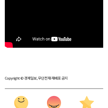
Copyright © 경제일보, 무단전재·재배포 금지