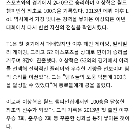
스포츠와의 경기에서 2대0으로 승리하며 이상혁은 월드
챔피언십 최초로 100승을 기록했다. 2013년 데뷔 이후 L
oL 역사에서 가장 빛나는 경력을 쌓아온 이상혁은 이번
대회에서 다시 한번 자신의 전설을 확인시켰다.
T1은 첫 경기에서 패배했지만 이후 페인 게이밍, 빌리빌
리 게이밍, 그리고 G2 이스포츠를 상대로 연이어 승리를
거두며 8강에 진출했다. 이상혁은 G2와의 경기에서 아리
를 선택해 전략적인 플레이와 우수한 기량을 선보이며 팀
의 승리를 이끌었다. 그는 "팀원들의 도움 덕분에 100승
을 달성할 수 있었다"며 동료들에게 공을 돌렸다.
이로써 이상혁은 월드 챔피언십에서만 100승을 달성한
최초의 선수가 되었다. 그의 기록은 2013년 첫 출전 이후
우승 3회, 준우승 2회 등 꾸준한 성과를 통해 쌓아온 것이
다.