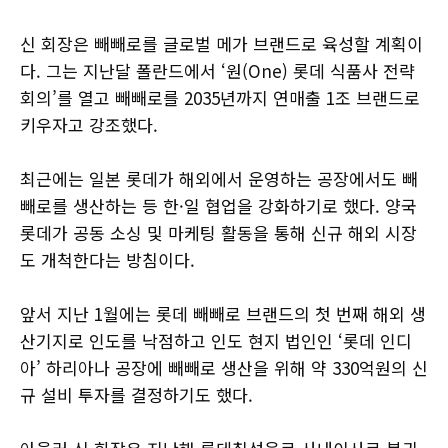
신 회장은 빼빼로를 글로벌 메가 브랜드로 육성할 계획이
다. 그는 지난달 폴란드에서 ‘원(One) 롯데 식품사 전략
회의’를 열고 빼빼로를 2035년까지 연매출 1조 브랜드로
키우자고 강조했다.
최근에는 일본 롯데가 해외에서 운영하는 공장에서도 빼
빼로를 생산하는 등 한·일 협업을 강화하기로 했다. 양국
롯데가 공동 소싱 및 마케팅 활동을 통해 신규 해외 시장
도 개척한다는 방침이다.
앞서 지난 1월에는 롯데 빼빼로 브랜드의 첫 번째 해외 생
산기지로 인도를 낙점하고 인도 현지 법인인 ‘롯데 인디
아’ 하리아나 공장에 빼빼로 생산을 위해 약 330억원의 신
규 설비 투자를 결정하기도 했다.