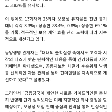
고 3.83%를 유지했다.
이 밖에도 13회차와 25회차 보장성 유지율은 전년 동기
대비 각각 3.3%p 상승한 88.4%, 0.8%p 상승한 69.1%
를 기록, 적극적인 보유 계약 효율 관리 노력에 따라 지속
적으로 개선되고 있다.
동양생명 관계자는 "대내외 불확실성 속에서도 고객과 시
장의 니즈에 맞춘 탄력적인 대응을 통해 건강상품의 시장
지배력을 확대했으며, 공동재보험 체결과 후순위채 발행
등 선제적인 자본 관리를 통해 펀더멘털을 지속적으로 개
선하고 있다"고 설명했다.
그러면서 "금융당국이 제안한 새로운 가이드라인을 충실
히 반영해 단기 실적보다는 미래 지향적인 의사 결정을 할
예정이고, 보장성 보험 판매 중심의 전략을 통해 안정적인