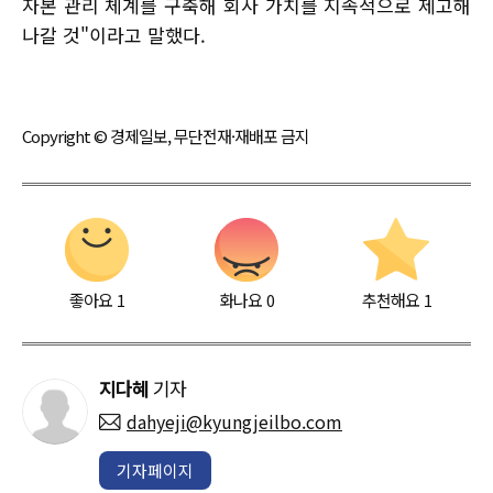
자본 관리 체계를 구축해 회사 가치를 지속적으로 제고해
나갈 것"이라고 말했다.
Copyright © 경제일보, 무단전재·재배포 금지
좋아요
1
화나요
0
추천해요
1
지다혜
기자
dahyeji@kyungjeilbo.com
기자페이지