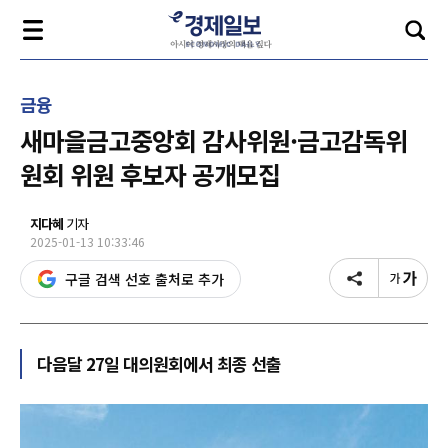
금융
새마을금고중앙회 감사위원·금고감독위
원회 위원 후보자 공개모집
지다혜
기자
2025-01-13 10:33:46
구글 검색 선호 출처로 추가
다음달 27일 대의원회에서 최종 선출