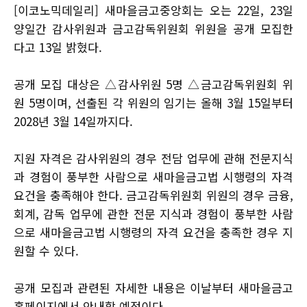
[이코노믹데일리] 새마을금고중앙회는 오는 22일, 23일
양일간 감사위원과 금고감독위원회 위원을 공개 모집한
다고 13일 밝혔다.
공개 모집 대상은 △감사위원 5명 △금고감독위원회 위
원 5명이며, 선출된 각 위원의 임기는 올해 3월 15일부터
2028년 3월 14일까지다.
지원 자격은 감사위원의 경우 전담 업무에 관해 전문지식
과 경험이 풍부한 사람으로 새마을금고법 시행령의 자격
요건을 충족해야 한다. 금고감독위원회 위원의 경우 금융,
회계, 감독 업무에 관한 전문 지식과 경험이 풍부한 사람
으로 새마을금고법 시행령의 자격 요건을 충족한 경우 지
원할 수 있다.
공개 모집과 관련된 자세한 내용은 이날부터 새마을금고
홈페이지에서 안내할 예정이다.