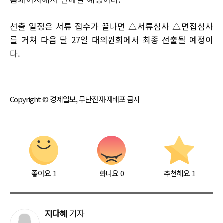
선출 일정은 서류 접수가 끝나면 △서류심사 △면접심사
를 거쳐 다음 달 27일 대의원회에서 최종 선출될 예정이
다.
Copyright © 경제일보, 무단전재·재배포 금지
좋아요
1
화나요
0
추천해요
1
지다혜
기자