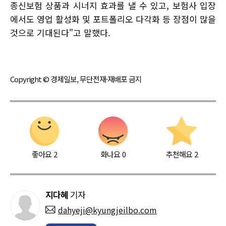
종신보험 상품과 시너지 효과를 낼 수 있고, 보험사 입장
에서도 영업 활성화 및 포트폴리오 다각화 등 장점이 많을
것으로 기대된다"고 말했다.
Copyright © 경제일보, 무단전재·재배포 금지
좋아요
2
화나요
0
추천해요
2
지다혜
기자
dahyeji@kyungjeilbo.com