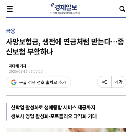
금융
사망보험금, 생전에 연금처럼 받는다…종
신보험 부활하나
지다혜
기자
2025-01-16 06:00:00
구글 검색 선호 출처로 추가
신탁업 활성화로 생애종합 서비스 제공까지
생보사 영업 활성화·포트폴리오 다각화 기대