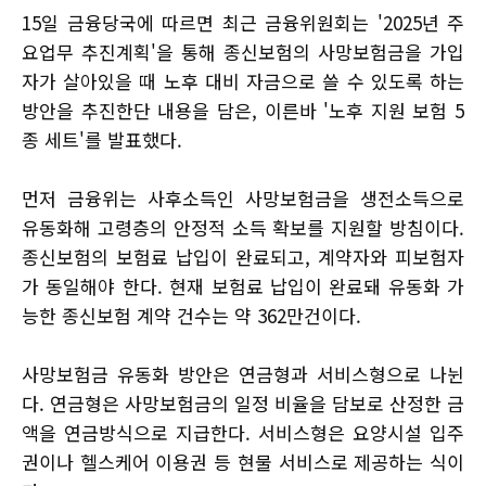
15일 금융당국에 따르면 최근 금융위원회는 '2025년 주
요업무 추진계획'을 통해 종신보험의 사망보험금을 가입
자가 살아있을 때 노후 대비 자금으로 쓸 수 있도록 하는
방안을 추진한단 내용을 담은, 이른바 '노후 지원 보험 5
종 세트'를 발표했다.
먼저 금융위는 사후소득인 사망보험금을 생전소득으로
유동화해 고령층의 안정적 소득 확보를 지원할 방침이다.
종신보험의 보험료 납입이 완료되고, 계약자와 피보험자
가 동일해야 한다. 현재 보험료 납입이 완료돼 유동화 가
능한 종신보험 계약 건수는 약 362만건이다.
사망보험금 유동화 방안은 연금형과 서비스형으로 나뉜
다. 연금형은 사망보험금의 일정 비율을 담보로 산정한 금
액을 연금방식으로 지급한다. 서비스형은 요양시설 입주
권이나 헬스케어 이용권 등 현물 서비스로 제공하는 식이