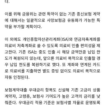
다.
이를 위해 금융위는 관련 특약이 없는 기존 종신보험 계약
에 대해서는 일괄적으로 사망보험금 유동화가 가능한 특
약을 부가할 계획이다.
이 외에도 개인종합자산관리계좌(ISA)와 연금저축계좌를
의료비 저축계좌로 쓸 수 있도록 의료비 인출 편의성을 제
고한다. 기존 ISA는 중도 인출 시 해당 금액만큼 납입 한
도가 복원되지 않는데, 앞으론 의료비 목적으로 인출할 경
우 납입 한도를 복원하기로 했다. 또 계좌와 연계된 카드
로 의료비를 지출하면 별도 증빙 없이도 의료비 목적으로
자동 인정된다.
보험계약대출 우대금리 항목도 신설해 기존 고금리 상품
계약자, 고령층, 보험사 기여도가 높은 고객의 금리를 낮
춰준다. 우대금리 적용 기준은 보험사별 자율로 운영토록