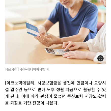
자료사진 [사진=게티이미지뱅크]
[이코노믹데일리] 사망보험금을 생전에 연금이나 요양시
설 입주권 등으로 받아 노후 생활 자금으로 활용할 수 있
게 된다. 이에 따라 관심이 줄었던 종신보험 시장도 활력
을 되찾을 거란 전망이 나온다.