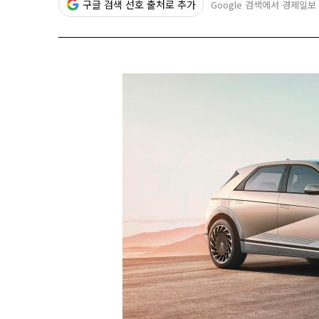
구글 검색 선호 출처로 추가
Google 검색에서 경제일보