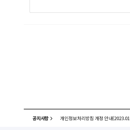
공지사항
개인정보처리방침 개정 안내(2023.01.