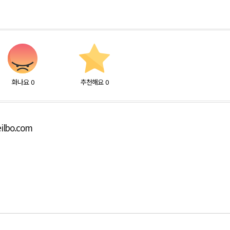
화나요
0
추천해요
0
ilbo.com