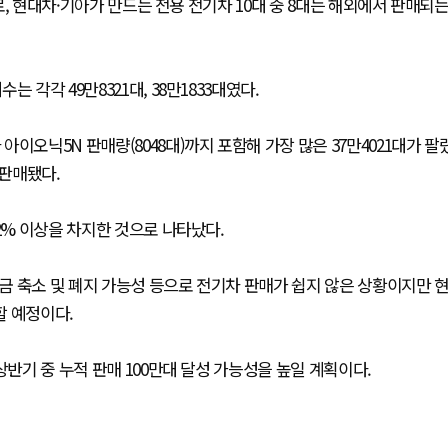
)로, 현대차·기아가 만드는 전용 전기차 10대 중 8대는 해외에서 판매되
 각각 49만8321대, 38만1833대였다.
이오닉5N 판매량(8048대)까지 포함해 가장 많은 37만4021대가 팔
이 판매됐다.
2% 이상을 차지한 것으로 나타났다.
조금 축소 및 폐지 가능성 등으로 전기차 판매가 쉽지 않은 상황이지만 
할 예정이다.
상반기 중 누적 판매 100만대 달성 가능성을 높일 계획이다.