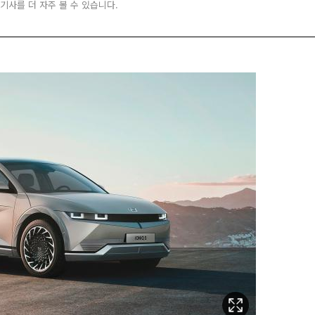
 기사를 더 자주 볼 수 있습니다.