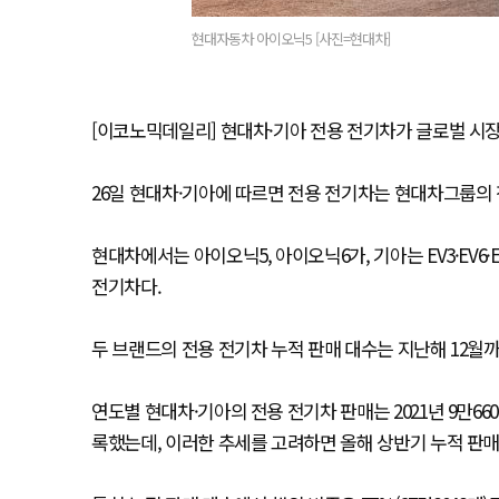
현대자동차 아이오닉5 [사진=현대차]
[이코노믹데일리] 현대차·기아 전용 전기차가 글로벌 시장
26일 현대차·기아에 따르면 전용 전기차는 현대차그룹의 
현대차에서는 아이오닉5, 아이오닉6가, 기아는 EV3·EV6
전기차다.
두 브랜드의 전용 전기차 누적 판매 대수는 지난해 12월까지
연도별 현대차·기아의 전용 전기차 판매는 2021년 9만6602대, 
록했는데, 이러한 추세를 고려하면 올해 상반기 누적 판매