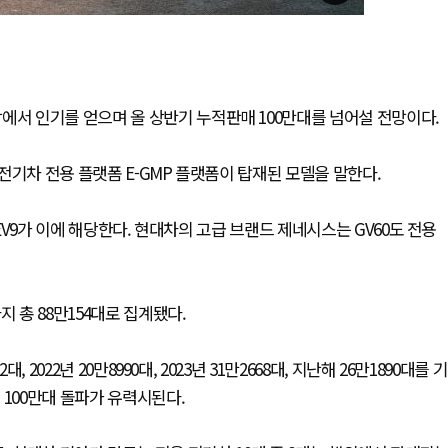
에서 인기를 얻으며 올 상반기 누적판매 100만대를 넘어설 전망이다.
전기차 전용 플랫폼 E-GMP 플랫폼이 탑재된 모델을 말한다.
·EV9가 이에 해당한다. 현대차의 고급 브랜드 제네시스는 GV60도 전용
 총 88만154대로 집계됐다.
2022년 20만8990대, 2023년 31만2668대, 지난해 26만1890대를 기
 100만대 돌파가 유력시된다.