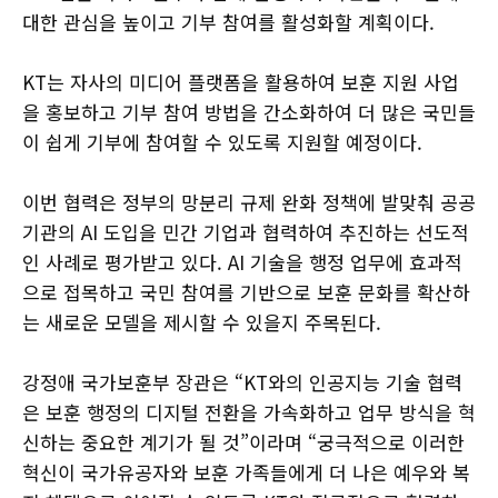
대한 관심을 높이고 기부 참여를 활성화할 계획이다.
KT는 자사의 미디어 플랫폼을 활용하여 보훈 지원 사업
을 홍보하고 기부 참여 방법을 간소화하여 더 많은 국민들
이 쉽게 기부에 참여할 수 있도록 지원할 예정이다.
이번 협력은 정부의 망분리 규제 완화 정책에 발맞춰 공공
기관의 AI 도입을 민간 기업과 협력하여 추진하는 선도적
인 사례로 평가받고 있다. AI 기술을 행정 업무에 효과적
으로 접목하고 국민 참여를 기반으로 보훈 문화를 확산하
는 새로운 모델을 제시할 수 있을지 주목된다.
강정애 국가보훈부 장관은 “KT와의 인공지능 기술 협력
은 보훈 행정의 디지털 전환을 가속화하고 업무 방식을 혁
신하는 중요한 계기가 될 것”이라며 “궁극적으로 이러한
혁신이 국가유공자와 보훈 가족들에게 더 나은 예우와 복