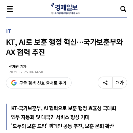
IT
KT, AI로 보훈 행정 혁신…국가보훈부와
AX 협력 추진
선재관
기자
2025-02-25 08:34:50
구글 검색 선호 출처로 추가
KT-국가보훈부, AI 협력으로 보훈 행정 효율성 극대화
업무 자동화 및 대국민 서비스 향상 기대
'모두의 보훈 드림' 캠페인 공동 추진, 보훈 문화 확산