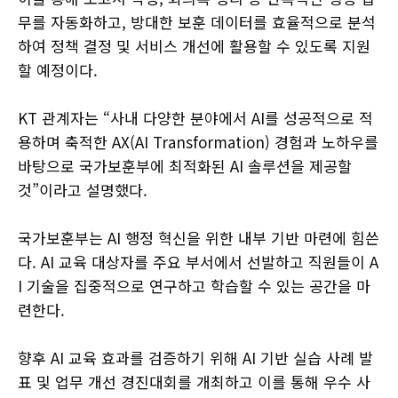
무를 자동화하고, 방대한 보훈 데이터를 효율적으로 분석
하여 정책 결정 및 서비스 개선에 활용할 수 있도록 지원
할 예정이다.
KT 관계자는 “사내 다양한 분야에서 AI를 성공적으로 적
용하며 축적한 AX(AI Transformation) 경험과 노하우를
바탕으로 국가보훈부에 최적화된 AI 솔루션을 제공할
것”이라고 설명했다.
국가보훈부는 AI 행정 혁신을 위한 내부 기반 마련에 힘쓴
다. AI 교육 대상자를 주요 부서에서 선발하고 직원들이 A
I 기술을 집중적으로 연구하고 학습할 수 있는 공간을 마
련한다.
향후 AI 교육 효과를 검증하기 위해 AI 기반 실습 사례 발
표 및 업무 개선 경진대회를 개최하고 이를 통해 우수 사