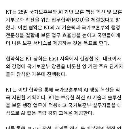
KT는 25일 국가보훈부와 AI 기반 보훈 행정 혁신 및 보훈
기부문화 확산을 위한 업무협약(MOU)을 체결했다고 밝
혔다. 이번 협약은 KT의 AI 기술력과 국가보훈부의 행정
전문성을 결합해 보훈 업무 효율성을 높이고 국민들에게
더 나은 보훈 서비스를 제공하는 것을 목표로 한다.
협약식은 KT 광화문 East 사옥에서 김영섭 KT 대표이사
와 강정애 국가보훈부 장관을 비롯한 양 기관 주요 관계자
들이 참석한 가운데 진행됐다.
KT는 이번 협약을 통해 국가보훈부의 AI 행정 혁신을 적
극 지원할 계획이다. KT는 보유한 최신 AI 기술과 솔루션
을 보훈 행정 업무에 적용하고 국가보훈부 실무자들을 대
상으로 AI 활용 역량 강화 교육을 제공한다.
이를 통해 보고서 작성, 회의록 정리 등 반복적인 행정 업