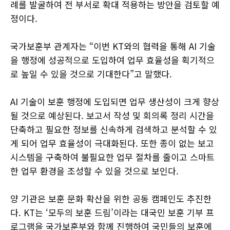
례를 발굴하여 전 부서로 확대 적용하는 방안을 검토할 예
정이다.
국가보훈부 관계자는 “이번 KT와의 협력을 통해 AI 기술
을 행정에 성공적으로 도입하여 업무 효율성을 획기적으
로 높일 수 있을 것으로 기대한다”고 말했다.
AI 기술이 보훈 행정에 도입되면 업무 생산성이 크게 향상
될 것으로 예상된다. 보고서 작성 및 회의록 정리 시간을
단축하고 필요한 정보를 신속하게 검색하고 분석할 수 있
게 되어 업무 효율성이 극대화된다. 또한 종이 없는 보고
시스템을 구축하여 불필요한 업무 절차를 줄이고 스마트
한 업무 환경을 조성할 수 있을 것으로 보인다.
양 기관은 보훈 문화 확산을 위한 공동 캠페인도 추진한
다. KT는 ‘모두의 보훈 드림’이라는 대국민 보훈 기부 프
로그램을 국가보훈부와 함께 진행하여 국민들의 보훈에