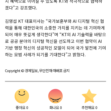
지 혜택으로 이어질 수 있도록 KT와 적극적으로 협력하
겠다”고 강조했다.
김영섭 KT 대표이사는 “국가보훈부와 AI 디지털 혁신 협
력을 통해 대한민국의 소중한 가치를 지키는 데 기여하게
되어 매우 뜻깊게 생각한다”며 “KT의 AI 기술력을 바탕으
로 공공 분야의 디지털 혁신을 선도하고 이번 협약이 AI
기반 행정 혁신의 성공적인 모델이 되어 국가 발전에 기여
하는 모범 사례가 되기를 기대한다”고 밝혔다.
Copyright © 경제일보, 무단전재·재배포 금지
좋아요
0
화나요
0
추천해요
0