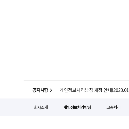
공지사항
개인정보처리방침 개정 안내(2023.01.
회사소개
개인정보처리방침
고충처리