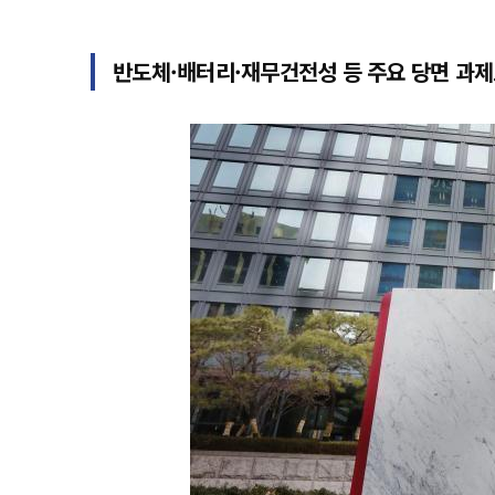
반도체·배터리·재무건전성 등 주요 당면 과제