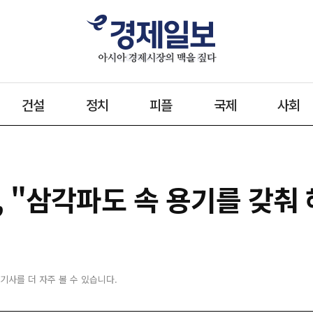
건설
정치
피플
국제
사회
, "삼각파도 속 용기를 갖춰
 기사를 더 자주 볼 수 있습니다.