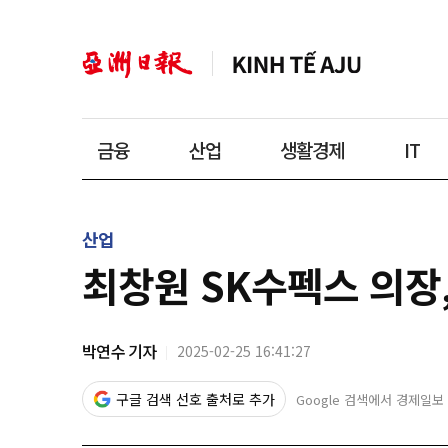
금융
산업
생활경제
IT
산업
최창원 SK수펙스 의장
박연수 기자
2025-02-25 16:41:27
구글 검색 선호 출처로 추가
Google 검색에서 경제일보