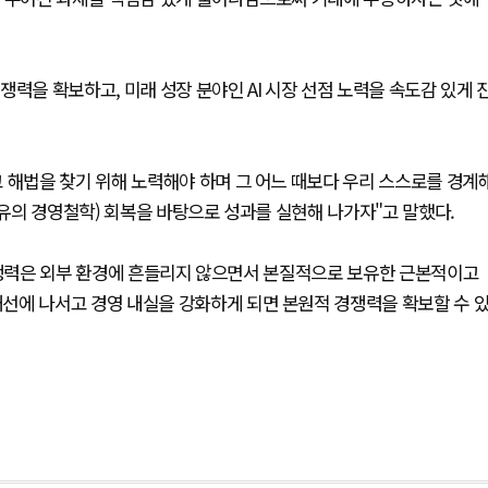
력을 확보하고, 미래 성장 분야인 AI 시장 선점 노력을 속도감 있게 
 해법을 찾기 위해 노력해야 하며 그 어느 때보다 우리 스스로를 경계
고유의 경영철학) 회복을 바탕으로 성과를 실현해 나가자"고 말했다.
 경쟁력은 외부 환경에 흔들리지 않으면서 본질적으로 보유한 근본적이고
선에 나서고 경영 내실을 강화하게 되면 본원적 경쟁력을 확보할 수 