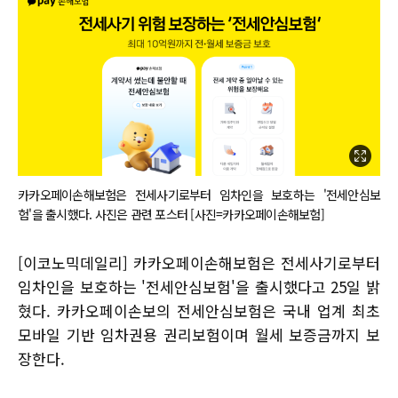
카카오페이손해보험은 전세사기로부터 임차인을 보호하는 '전세안심보
험'을 출시했다. 사진은 관련 포스터 [사진=카카오페이손해보험]
[이코노믹데일리] 카카오페이손해보험은 전세사기로부터
임차인을 보호하는 '전세안심보험'을 출시했다고 25일 밝
혔다. 카카오페이손보의 전세안심보험은 국내 업계 최초
모바일 기반 임차권용 권리보험이며 월세 보증금까지 보
장한다.