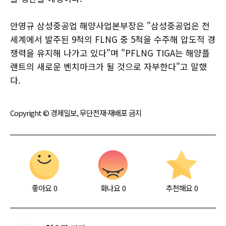
안영규 삼성중공업 해양사업본부장은 "삼성중공업은 전
세계에서 발주된 9척의 FLNG 중 5척을 수주해 압도적 경
쟁력을 유지해 나가고 있다"며 "PFLNG TIGA는 해양플
랜트의 새로운 벤치마크가 될 것으로 자부한다"고 말했
다.
Copyright © 경제일보, 무단전재·재배포 금지
좋아요
0
화나요
0
추천해요
0