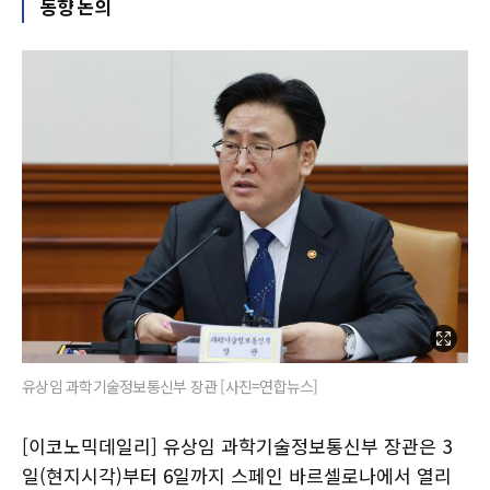
동향 논의
유상임 과학기술정보통신부 장관 [사진=연합뉴스]
[이코노믹데일리] 유상임 과학기술정보통신부 장관은 3
일(현지시각)부터 6일까지 스페인 바르셀로나에서 열리