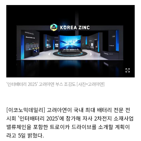
'인터배터리 2025' 고려아연 부스 조감도 [사진=고려아연]
[이코노믹데일리] 고려아연이 국내 최대 배터리 전문 전
시회 '인터배터리 2025'에 참가해 자사 2차전지 소재사업
밸류체인을 포함한 트로이카 드라이브를 소개할 계획이
라고 5일 밝혔다.