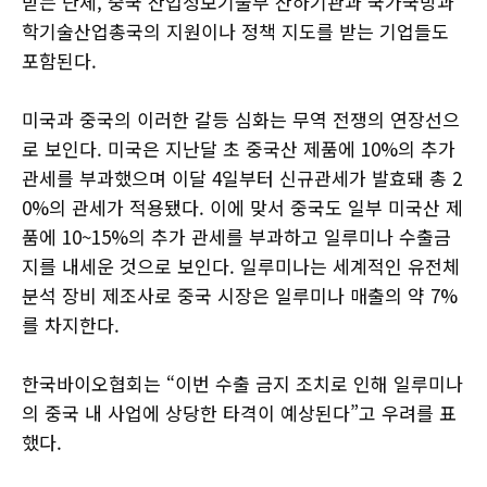
받는 단체, 중국 산업정보기술부 산하기관과 국가국방과
학기술산업총국의 지원이나 정책 지도를 받는 기업들도
포함된다.
미국과 중국의 이러한 갈등 심화는 무역 전쟁의 연장선으
로 보인다. 미국은 지난달 초 중국산 제품에 10%의 추가
관세를 부과했으며 이달 4일부터 신규관세가 발효돼 총 2
0%의 관세가 적용됐다. 이에 맞서 중국도 일부 미국산 제
품에 10~15%의 추가 관세를 부과하고 일루미나 수출금
지를 내세운 것으로 보인다. 일루미나는 세계적인 유전체
분석 장비 제조사로 중국 시장은 일루미나 매출의 약 7%
를 차지한다.
한국바이오협회는 “이번 수출 금지 조치로 인해 일루미나
의 중국 내 사업에 상당한 타격이 예상된다”고 우려를 표
했다.