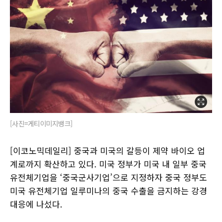
[사진=게티이미지뱅크]
[이코노믹데일리] 중국과 미국의 갈등이 제약 바이오 업
계로까지 확산하고 있다. 미국 정부가 미국 내 일부 중국
유전체기업을 ‘중국군사기업’으로 지정하자 중국 정부도
미국 유전체기업 일루미나의 중국 수출을 금지하는 강경
대응에 나섰다.