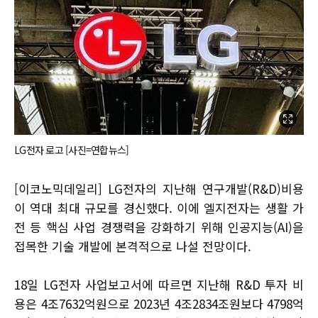
LG전자 로고 [사진=연합뉴스]
[이코노믹데일리] LG전자의 지난해 연구개발(R&D)비용
이 역대 최대 규모를 경신했다. 이에 엘지전자는 생활 가
전 등 핵심 사업 경쟁력을 강화하기 위해 인공지능(AI)을
접목한 기술 개발에 본격적으로 나설 전망이다.
18일 LG전자 사업보고서에 따르면 지난해 R&D 투자 비
용은 4조7632억원으로 2023년 4조2834조원보다 4798억