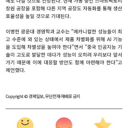
에도 나설 것으로 전망된다. 현재 가동 중인 스마트팩토리
창원 공장을 포함해 다른 지역 공장도 자동화를 통해 생산
효율성을 높일 것으로 기대된다.
이병헌 광운대 경영학과 교수는 "메카니컬한 성능들이 최
고 수준에 와 있는 상태에서 제품 차별화를 위해 AI 기능
을 도입해 차별성을 높여야 한다"면서 "중국 인공지능 기
술이 고도로 발달한 데다가 성능이 오히려 우리보다 앞서
가기 때문에 이에 대응할 방안도 함께 마련해야 한다"고
제언했다.
Copyright © 경제일보, 무단전재·재배포 금지