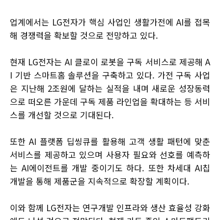
업계에서는 LG전자가 핵심 사업인 생활가전에 AI를 접목
해 경쟁력을 확보할 것으로 전망하고 있다.
현재 LG전자는 AI 클로이 로봇을 구독 서비스로 제공해 A
I 기반 스마트홈 솔루션을 구축하고 있다. 가전 구독 사업
은 지난해 2조원에 달하는 실적을 내며 새로운 성장동력
으로 떠오른 가운데 구독 제품 라인업을 확대하는 등 서비
스를 개선할 것으로 기대된다.
또한 AI 플랫폼 딥씽큐를 활용해 고객 생활 패턴에 맞춘
서비스를 제공하고 있으며 사용자 필요와 선호를 예측하
는 AI에이전트를 개발 중이기도 하다. 또한 차세대 AI칩
개발을 통해 제품군을 지속적으로 확장할 계획이다.
이와 함께 LG전자는 연구개발 인프라와 생산 효율성 강화