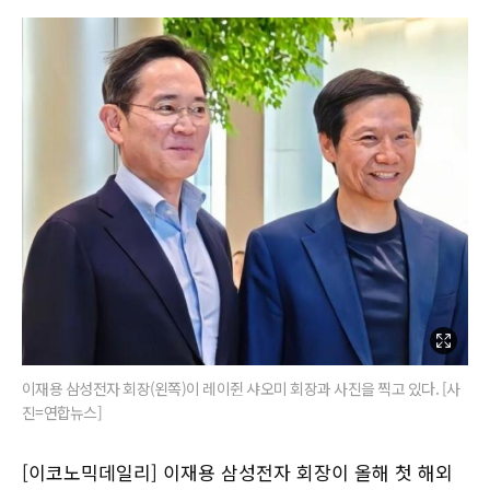
이재용 삼성전자 회장(왼쪽)이 레이쥔 샤오미 회장과 사진을 찍고 있다. [사
진=연합뉴스]
[이코노믹데일리] 이재용 삼성전자 회장이 올해 첫 해외