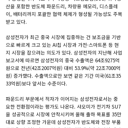
산을 포함한 반도체 파운드리, 차량용 메모리, 디스플레
이, 배터리까지 포괄한 협력 체제가 형성될 가능성도 주목
받고 있다.
삼성전자가 최근 중국 시장에 집중하는 건 보조금을 기반
으로 빠르게 크고 있는 AI칩 시장과 가전·스마트폰 등 현
지 시장을 잡으려는 의도가 있다. 삼성전자의 지난해 사업
보고서에 따르면 삼성전자의 중국 수출액은 64조9275억
원으로 전년(42조2007억원) 대비 53.9%(약 22조7000억
원) 증가했다. 수출액으로만 보면 같은 기간 미국(61조35
33억원)보다 앞서는 수준이다.
파운드리 부문에서 적자가 이어지는 삼성전자로서는 중
요한 전환점이라는 평가도 나온다. 샤오미가 전기차 SU7
을 성공적으로 시장에 안착시키며 올해 출하 목표를 35만
대로 상향 조정한 가운데 삼성전자가 반도체와 전장 부품