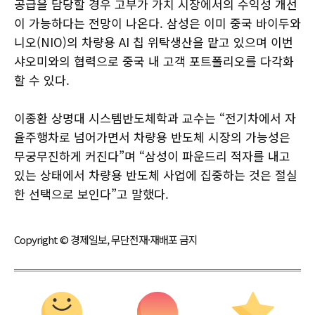
공급을 담당할 경우 고부가 가치 시장에서의 수익성 개선
이 가능하다는 전망이 나온다. 삼성은 이미 중국 바이두와
니오(NIO)의 차량용 AI 칩 위탁생산을 맡고 있으며 이번
샤오미와의 협력으로 중국 내 고객 포트폴리오를 다각화
할 수 있다.
이종환 상명대 시스템반도체학과 교수는 “전기차에서 자
율주행차로 넘어가면서 차량용 반도체 시장의 가능성은
무궁무진하게 커진다”며 “삼성이 파운드리 적자를 내고
있는 상태에서 차량용 반도체 사업에 집중하는 것은 절실
한 선택으로 보인다”고 말했다.
Copyright © 경제일보, 무단전재·재배포 금지