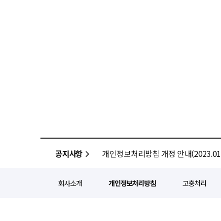
공지사항
개인정보처리방침 개정 안내(2023.01.
회사소개
개인정보처리방침
고충처리