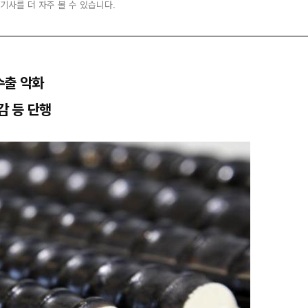
 기사를 더 자주 볼 수 있습니다.
수출 악화
감 등 단행