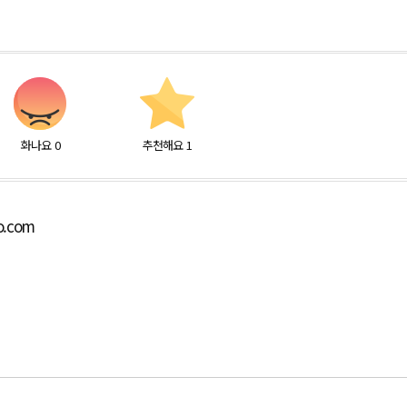
화나요
0
추천해요
1
o.com