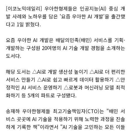
[이코노믹데일리] 우아한형제들은 인공지능(AI) 중심 개
발 사례와 노하우를 담은 '요즘 우아한 AI 개발'을 출간했
다고 1일 밝혔다.
요즘 우아한 AI 개발은 배달의민족(배민) 서비스를 기획·
개발하는 구성원 20여명의 AI 기술 개발 경험을 소개하는
도서다.
해당 도서는 △AI로 개발 생산성 높이기 △AI로 더 편리한
서비스 만들기 △AI로 쉽고 빠르게 데이터 활용하기 △안
정적인 AI 서비스 운영하기 △로봇과 머신러닝 모델 최적
화하기 등 5개의 파트로 구성됐다.
송재하 우아한형제들 최고기술책임자(CTO)는 "배민 서
비스 곳곳에 AI 기술을 적용하기 위해 노력한 과정을 진솔
하게 기록한 책"이라면서 "AI 기술을 고민하는 모든 이들