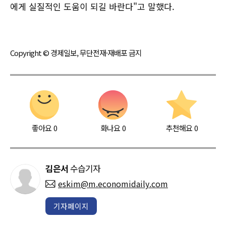
에게 실질적인 도움이 되길 바란다"고 말했다.
Copyright © 경제일보, 무단전재·재배포 금지
좋아요
0
화나요
0
추천해요
0
김은서
수습기자
eskim@m.economidaily.com
기자페이지