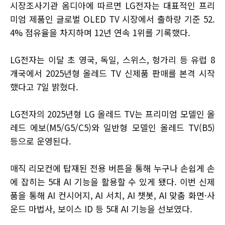
시장조사기관 옴디아에 따르면 LG전자는 대표적인 프리
미엄 제품인 글로벌 OLED TV 시장에서 출하량 기준 52.
4% 점유율을 차지하며 12년 연속 1위를 기록했다.
LG전자는 이달 초 영국, 독일, 스위스, 헝가리 등 유럽 8
개국에서 2025년형 올레드 TV 신제품 판매를 본격 시작
했다고 7일 밝혔다.
LG전자의 2025년형 LG 올레드 TV는 프리미엄 모델인 올
레드 에보(M5/G5/C5)와 일반형 모델인 올레드 TV(B5)
등으로 운영된다.
매직 리모컨에 탑재된 전용 버튼을 통해 누구나 손쉽게 손
에 잡히는 5대 AI 기능을 활용할 수 있게 됐다. 이번 신제
품을 통해 AI 컨시어지, AI 서치, AI 챗봇, AI 맞춤 화면·사
운드 마법사, 보이스 ID 등 5대 AI 기능을 선보였다.