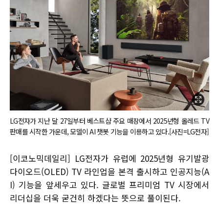
LG전자가 지난 달 27일부터 베스트샵 주요 매장에서 2025년형 올레드 TV
판매를 시작한 가운데, 모델이 AI 챗봇 기능을 이용하고 있다.[사진=LG전자]
[이코노믹데일리] LG전자가 유럽에 2025년형 유기발광
다이오드(OLED) TV 라인업을 본격 출시하고 인공지능(A
I) 기능을 앞세우고 있다. 글로벌 프리미엄 TV 시장에서
리더십을 더욱 굳건히 하겠다는 뜻으로 풀이된다.