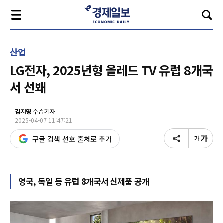
산업
LG전자, 2025년형 올레드 TV 유럽 8개국
서 선봬
김지영
수습기자
2025-04-07 11:47:21
구글 검색 선호 출처로 추가
영국, 독일 등 유럽 8개국서 신제품 공개