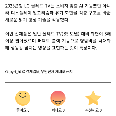
2025년형 LG 올레드 TV는 소비자 맞춤 AI 기능뿐만 아니
라 디스플레이 알고리즘과 유기 화합물 적층 구조를 바꾼
새로운 밝기 향상 기술을 적용했다.
이번 신제품은 일반 올레드 TV(B5 모델) 대비 화면이 3배
이상 밝아졌으며 퍼펙트 블랙 기능으로 명암비를 극대화
해 생동감 넘치는 영상을 표현하는 것이 특징이다.
Copyright © 경제일보, 무단전재·재배포 금지
좋아요
0
화나요
0
추천해요
0