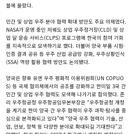
블에 올랐다.
민간 및 상업 우주 분야 협력 확대 방안도 주요 의제였다.
NASA가 운영 중인 저궤도 상업 우주정거장(CLD) 및 상
업 달 운송 서비스(CLPS) 프로그램에 한국의 참여 기회
를 지속적으로 모색하기로 했다. 더불어 양국 부품 시험·
인증 결과 공유 등 우주 산업 공급망 강화, 우주상황인식
(SSA) 역량 활용 협력 방안도 논의됐다.
양국은 향후 유엔 우주 평화적 이용위원회(UN COPUO
S) 등 국제 협의체에서의 공조를 강화하고 한미일 3국 간
민간 및 상업 우주 협력도 모색해 나가기로 합의했다. 존
리 우주항공청 우주항공임무본부장은 “우주항공청 개청
을 계기로 한미 양국 간 우주 협력이 우주 과학·탐사를 중
심으로 본격화되고 있다”며 “양국 우주 협력이 기술, 산
업, 안보, 정책 등 다양한 분야로 확대되길 기대한다”고