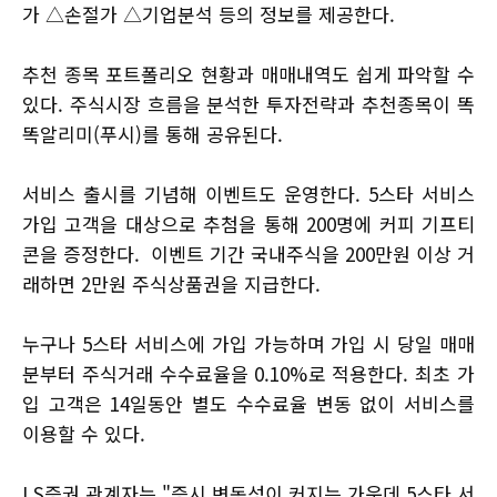
가 △손절가 △기업분석 등의 정보를 제공한다.
추천 종목 포트폴리오 현황과 매매내역도 쉽게 파악할 수
있다. 주식시장 흐름을 분석한 투자전략과 추천종목이 똑
똑알리미(푸시)를 통해 공유된다.
서비스 출시를 기념해 이벤트도 운영한다. 5스타 서비스
가입 고객을 대상으로 추첨을 통해 200명에 커피 기프티
콘을 증정한다. 이벤트 기간 국내주식을 200만원 이상 거
래하면 2만원 주식상품권을 지급한다.
누구나 5스타 서비스에 가입 가능하며 가입 시 당일 매매
분부터 주식거래 수수료율을 0.10%로 적용한다. 최초 가
입 고객은 14일동안 별도 수수료율 변동 없이 서비스를
이용할 수 있다.
LS증권 관계자는 "증시 변동성이 커지는 가운데 5스타 서