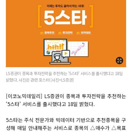
LS증권이 종목과 투자전략을 추천하는 '5스타' 서비스를 출시했다고 18일
밝혔다. 사진은 관련 포스터 [사진=LS증권]
[이코노믹데일리] LS증권이 종목과 투자전략을 추천하는
'5스타' 서비스를 출시했다고 18일 밝혔다.
5스타는 주식 전문가와 빅데이터 기반으로 추천종목을 구
성해 매일 안내해주는 서비스로 종목의 △매수가 △목표