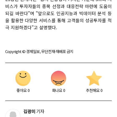
비스가 투자자들의 종목 선정과 대응전략 마련에 도움이
되길 바란다"며 "앞으로도 인공지능과 빅데이터 분석 등
을 활용한 다양한 서비스를 통해 고객들의 성공투자를 적
극 지원하겠다"고 설명했다.
Copyright © 경제일보, 무단전재·재배포 금지
좋아요
0
화나요
0
추천해요
0
김광미
기자