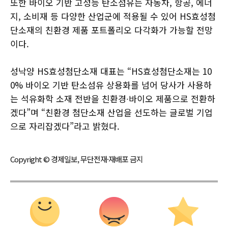
또한 바이오 기반 고성능 탄소섬유는 자동차, 항공, 에너
지, 소비재 등 다양한 산업군에 적용될 수 있어 HS효성첨
단소재의 친환경 제품 포트폴리오 다각화가 가능할 전망
이다.
성낙양 HS효성첨단소재 대표는 “HS효성첨단소재는 10
0% 바이오 기반 탄소섬유 상용화를 넘어 당사가 사용하
는 석유화학 소재 전반을 친환경∙바이오 제품으로 전환하
겠다”며 “친환경 첨단소재 산업을 선도하는 글로벌 기업
으로 자리잡겠다”라고 밝혔다.
Copyright © 경제일보, 무단전재·재배포 금지