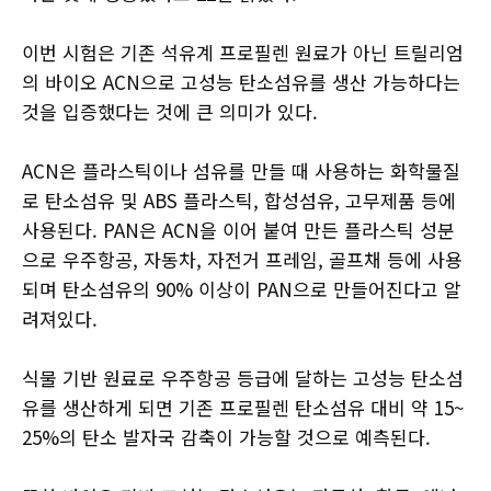
이번 시험은 기존 석유계 프로필렌 원료가 아닌 트릴리엄
의 바이오 ACN으로 고성능 탄소섬유를 생산 가능하다는
것을 입증했다는 것에 큰 의미가 있다.
ACN은 플라스틱이나 섬유를 만들 때 사용하는 화학물질
로 탄소섬유 및 ABS 플라스틱, 합성섬유, 고무제품 등에
사용된다. PAN은 ACN을 이어 붙여 만든 플라스틱 성분
으로 우주항공, 자동차, 자전거 프레임, 골프채 등에 사용
되며 탄소섬유의 90% 이상이 PAN으로 만들어진다고 알
려져있다.
식물 기반 원료로 우주항공 등급에 달하는 고성능 탄소섬
유를 생산하게 되면 기존 프로필렌 탄소섬유 대비 약 15~
25%의 탄소 발자국 감축이 가능할 것으로 예측된다.