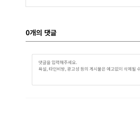
0
개의 댓글