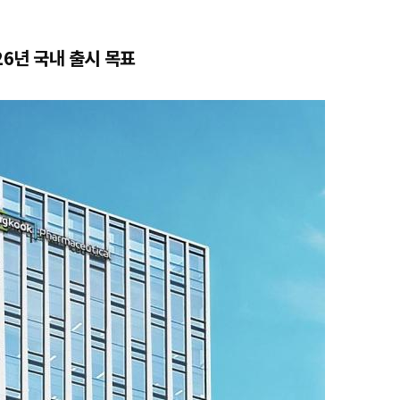
26년 국내 출시 목표