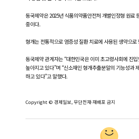
동국제약은 2025년 식품의약품안전처 개별인정형 원료 등록
중이다.
형개는 전통적으로 염증성 질환 치료에 사용된 생약으로 항
동국제약 관계자는 “대한민국은 이미 초고령사회에 진입
높아지고 있다”며 “신소재인 형개추출분말의 기능성과 제형
하고 있다”고 말했다.
Copyright © 경제일보, 무단전재·재배포 금지