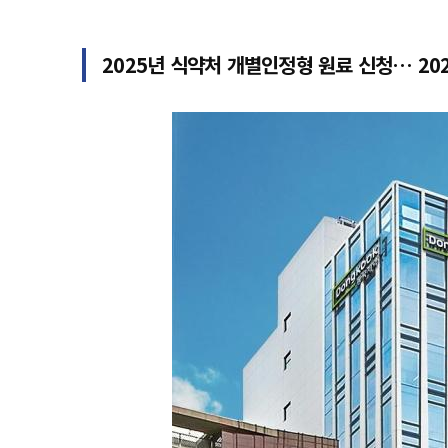
2025년 식약처 개별인정형 원료 신청… 20