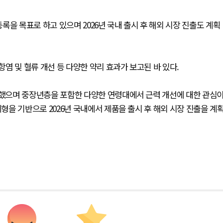
을 목표로 하고 있으며 2026년 국내 출시 후 해외 시장 진출도 계획
염 및 혈류 개선 등 다양한 약리 효과가 보고된 바 있다.
했으며 중장년층을 포함한 다양한 연령대에서 근력 개선에 대한 관심
을 기반으로 2026년 국내에서 제품을 출시 후 해외 시장 진출을 계