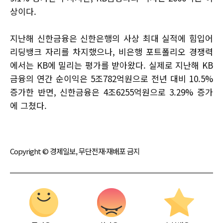
상이다.
지난해 신한금융은 신한은행의 사상 최대 실적에 힘입어
리딩뱅크 자리를 차지했으나, 비은행 포트폴리오 경쟁력
에서는 KB에 밀리는 평가를 받아왔다. 실제로 지난해 KB
금융의 연간 순이익은 5조782억원으로 전년 대비 10.5%
증가한 반면, 신한금융은 4조6255억원으로 3.29% 증가
에 그쳤다.
Copyright © 경제일보, 무단전재·재배포 금지