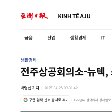
금융
산업
생활경제
IT
생활경제
전주상공회의소-뉴텍, 
박명섭 기자
2025-04-25 09:31:42
구글 검색 선호 출처로 추가
Google 검색에서 경제일보