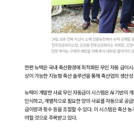
24일 오후 전북 익산시 소재 상훈농장에서 뉴텍 김재필 본
전주상공회의소장, 김상용 전주상공회의소 부회장, 김정수
현장 투어는 구제역 예방을 위해 축사 내부로 들어가지 않고
한편 뉴텍은 국내 축산환경에 최적화된 무인 자동 급이시
상이 가능한 지능형 축산 솔루션을 통해 축산업의 생산성
뉴텍이 개발한 사료 무인 자동급이 시스템은 AI 기반의 
인식하고, 개별적으로 필요한 양의 사료를 자동으로 공급
급이량과 횟수 등을 조절할 수 있다. 이 시스템은 축산 농
여할 것으로 주목받고 있다.