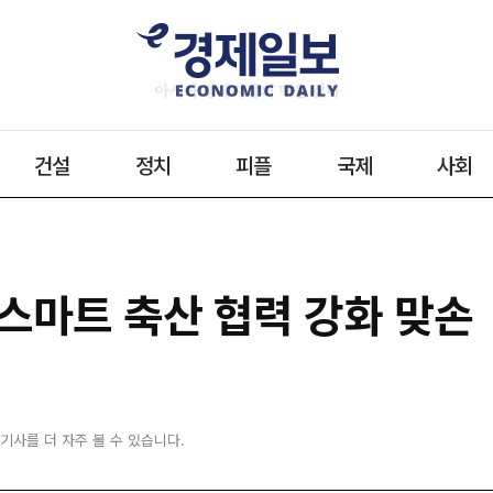
건설
정치
피플
국제
사회
스마트 축산 협력 강화 맞손
 기사를 더 자주 볼 수 있습니다.