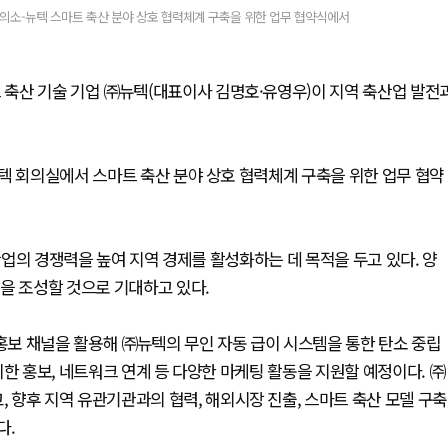
회의소-뉴텍 스마트 축산 분야 상호 협력체계 구축을 위한 업무 협약식에서
 축산 기술 기업 ㈜뉴텍(대표이사 김명호·유영우)이 지역 축산업 발전
텍 회의실에서 스마트 축산 분야 상호 협력체계 구축을 위한 업무 협약
 산업의 경쟁력을 높여 지역 경제를 활성화하는 데 목적을 두고 있다. 양
경을 조성할 것으로 기대하고 있다.
보 채널을 활용해 ㈜뉴텍의 무인 자동 급이 시스템을 통한 탄소 중립
한 홍보, 네트워크 연계 등 다양한 마케팅 활동을 지원할 예정이다. ㈜
향후 지역 유관기관과의 협력, 해외시장 진출, 스마트 축산 모델 구축
다.