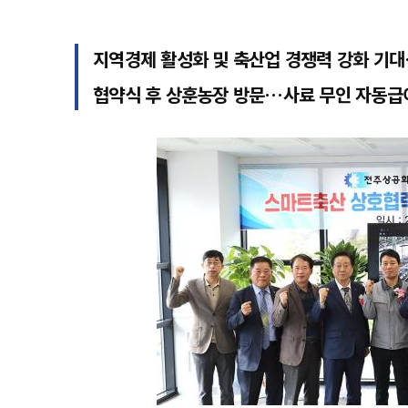
지역경제 활성화 및 축산업 경쟁력 강화 기
협약식 후 상훈농장 방문…사료 무인 자동급이