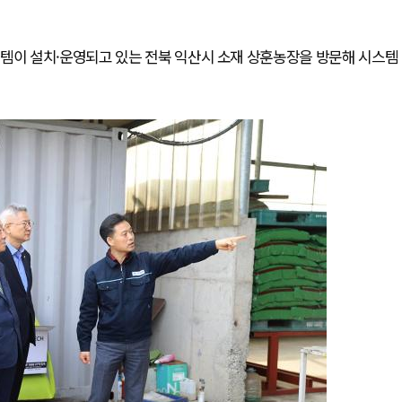
스템이 설치·운영되고 있는 전북 익산시 소재 상훈농장을 방문해 시스템