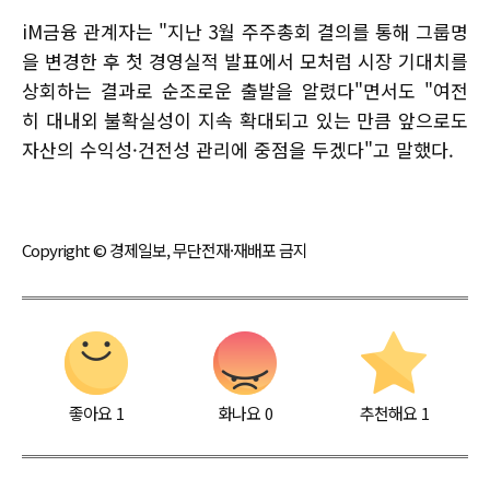
iM금융 관계자는 "지난 3월 주주총회 결의를 통해 그룹명
을 변경한 후 첫 경영실적 발표에서 모처럼 시장 기대치를
상회하는 결과로 순조로운 출발을 알렸다"면서도 "여전
히 대내외 불확실성이 지속 확대되고 있는 만큼 앞으로도
자산의 수익성·건전성 관리에 중점을 두겠다"고 말했다.
Copyright © 경제일보, 무단전재·재배포 금지
좋아요
1
화나요
0
추천해요
1