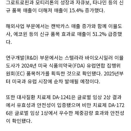
그로트로핀과 모티리톤의 성장과 자큐보, 타나민 등의 신
규 품목 매출이 더해져 매출이 15.4% 증가했다.
해외사업 부문에서는 캔박카스 매출 증가와 함께 이뮬도
사, 에코윈 등의 신규 품목 효과로 매출이 51.2% 급증했
다.
연구개발(R&D) 부문에서는 스텔라라 바이오시밀러 이뮬
도사가 2024년 미국 식품의약국(FDA) 유럽연합 집행위
원회(EC) 품목허가를 획득한 것으로 확인됐다. 2025년부
터 미국과 유럽 시장에 순차 발매될 예정이다.
또한 대사질환 치료제 DA-1241은 글로벌 임상 2상 결과
에서 유효성과 안전성이 입증됐으며 비만 치료제 DA-172
6은 글로벌 임상 1상에서 우수한 체중감량 효과와 안전성
이 확인됐다.