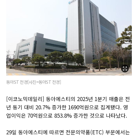
동아ST 전경[사진=동아ST 전경]
[이코노믹데일리] 동아에스티의 2025년 1분기 매출은 전
년 동기 대비 20.7% 증가한 1690억원으로 집계됐다. 영
업이익은 70억원으로 853.8% 증가한 것으로 나타났다.
29일 동아에스티에 따르면 전문의약품(ETC) 부문에서는