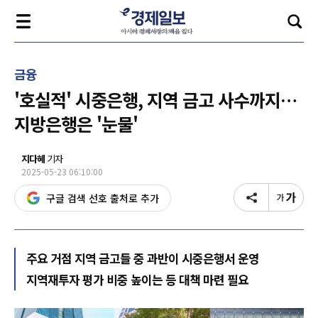
금융
'호실적' 시중은행, 지역 금고 사수까지…
지방은행은 '눈물'
지다혜
기자
2025-05-23 06:10:00
구글 검색 선호 출처로 추가
주요 거점 지역 금고들 중 과반이 시중은행서 운영
지역재투자 평가 비중 높이는 등 대책 마련 필요