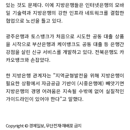
있는 것도 문제다. 이에 지방은행들은 인터넷은행의 모바
일 기술력과 지방은행의 강한 인프라 네트워크를 결합한
협업으로 노선을 틀고 있다.
광주은행과 토스뱅크가 처음으로 시도한 공동 대출 상품
을 시작으로 부산은행과 케이뱅크도 공동 대출 등 은행간
강점을 살린 신규 서비스를 개발하고 있다. 전북은행도 카
카오뱅크와 손잡았다.
한 지방은행 관계자는 "지역균형발전을 위해 지방은행이
필요한 상황에서 자금공급 기반이 (시중은행에) 빼앗기면
지방은행의 경영 어려움은 지속될 수밖에 없어 실질적인
가이드라인이 있어야 한다"고 말했다.
Copyright © 경제일보, 무단전재·재배포 금지