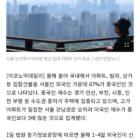
서울 남산에서 바라본 용산 일대 아파트 단지 모습. [사진=연합뉴스]
[이코노믹데일리] 올해 들어 국내에서 아파트, 빌라, 상가
등 집합건물을 사들인 외국인 가운데 67%가 중국인인 것
으로 나타났다. 중국인 매수는 경기 안산, 부천, 시흥, 인
천 부평 등 수도권 중저가 주택에 집중되고 있으며, 고가
아파트가 밀집한 서울 강남권은 오히려 미국인 매수가 중
국인보다 5배 많은 것으로 집계됐다.
1일 법원 등기정보광장에 따르면 올해 1~4월 외국인이 신