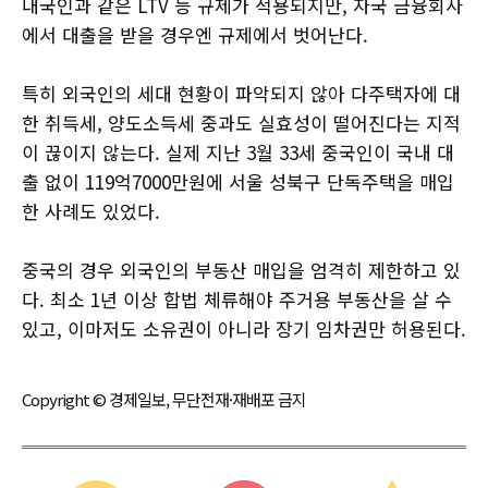
내국인과 같은 LTV 등 규제가 적용되지만, 자국 금융회사
에서 대출을 받을 경우엔 규제에서 벗어난다.
특히 외국인의 세대 현황이 파악되지 않아 다주택자에 대
한 취득세, 양도소득세 중과도 실효성이 떨어진다는 지적
이 끊이지 않는다. 실제 지난 3월 33세 중국인이 국내 대
출 없이 119억7000만원에 서울 성북구 단독주택을 매입
한 사례도 있었다.
중국의 경우 외국인의 부동산 매입을 엄격히 제한하고 있
다. 최소 1년 이상 합법 체류해야 주거용 부동산을 살 수
있고, 이마저도 소유권이 아니라 장기 임차권만 허용된다.
Copyright © 경제일보, 무단전재·재배포 금지