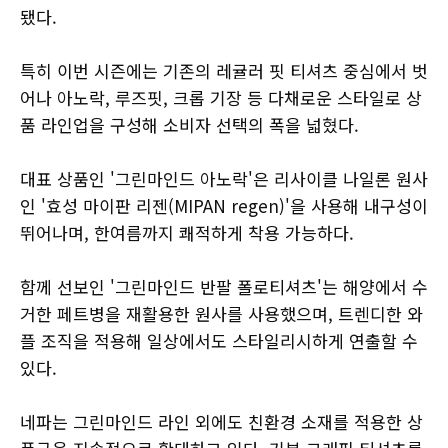
됐다.
특히 이번 시즌에는 기존의 레귤러 핏 티셔츠 중심에서 벗
어나 아노락, 루즈핏, 크롭 기장 등 다채로운 스타일로 상
품 라인업을 구성해 소비자 선택의 폭을 넓혔다.
대표 상품인 '그린마인드 아노락'은 리사이클 나일론 원사
인 '효성 마이판 리젠(MIPAN regen)'을 사용해 내구성이
뛰어나며, 한여름까지 쾌적하게 착용 가능하다.
함께 선보인 '그린마인드 반팔 폴로티셔츠'는 해양에서 수
거한 페트병을 재활용한 원사를 사용했으며, 트렌디한 와
플 조직을 적용해 일상에서도 스타일리시하게 연출할 수
있다.
네파는 그린마인드 라인 외에도 친환경 소재를 적용한 상