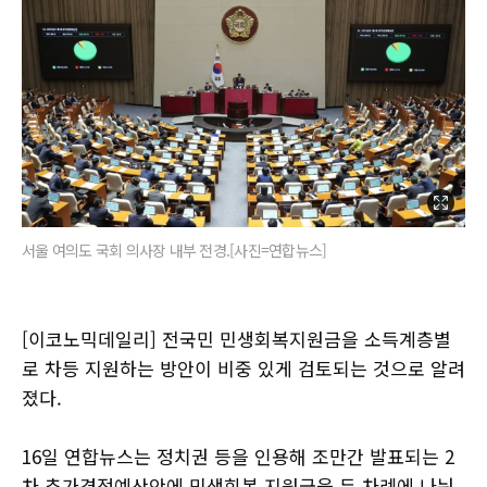
서울 여의도 국회 의사장 내부 전경.[사진=연합뉴스]
[이코노믹데일리] 전국민 민생회복지원금을 소득계층별
로 차등 지원하는 방안이 비중 있게 검토되는 것으로 알려
졌다.
16일 연합뉴스는 정치권 등을 인용해 조만간 발표되는 2
차 추가경정예산안에 민생회복 지원금을 두 차례에 나눠