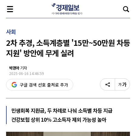
사회
2차 추경, 소득계층별 '15만~50만원 차등
지원' 방안에 무게 실려
박경아
기자
2025-06-16 14:46:59
구글 검색 선호 출처로 추가
민생회복 지원금, 두 차례로 나눠 소득별 차등 지급
건강보험 상위 10% 고소득자 제외 가능성 높아