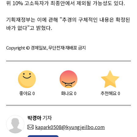
위 10% 고소득자가 최종안에서 제외될 가능성도 있다.
기획재정부는 이에 관해 "추경의 구체적인 내용은 확정된
바가 없다"고 밝혔다.
Copyright © 경제일보, 무단전재·재배포 금지
좋아요
0
화나요
0
추천해요
0
박경아
기자
kapark0508@kyungjeilbo.com