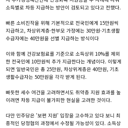
소득별로 차등 지급하는 방안이 검토되고 있다고 전했다.
빠른 소비진작을 위해 기본적으로 전국민에게 15만원씩
지급하고, 차상위계층·한부모 가정에는 30만원·기초생활
수급자에는 40만원을 선별 지급하는 방식이다
이와 함께 건강보험료를 기준으로 소득상위 10%를 제외
한 전국민에 10만원씩 추가 지급한다는 개념이다. 이렇게
되면 일반국민은 총 25만원, 차상위계층은 40만원, 기초
생활수급자는 50만원을 각각 받게 된다.
빠듯한 세수 여건을 고려하면서도 취약층 지원 효과를 높
이려면 차등 지급이 불가피한 현실을 고려한 것이다.
다만 민주당은 '보편 지원' 입장을 고수하고 있다 보니 최
종적인 당정협의 과정에서 수정될 가능성이 있다. 소득상