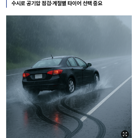
수시로 공기압 점검·계절별 타이어 선택 중요