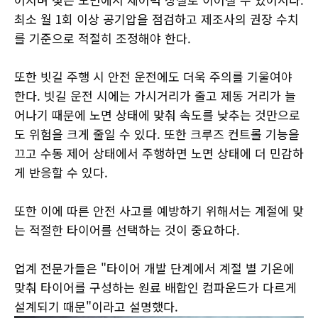
최소 월 1회 이상 공기압을 점검하고 제조사의 권장 수치
를 기준으로 적절히 조정해야 한다.
또한 빗길 주행 시 안전 운전에도 더욱 주의를 기울여야
한다. 빗길 운전 시에는 가시거리가 줄고 제동 거리가 늘
어나기 때문에 노면 상태에 맞춰 속도를 낮추는 것만으로
도 위험을 크게 줄일 수 있다. 또한 크루즈 컨트롤 기능을
끄고 수동 제어 상태에서 주행하면 노면 상태에 더 민감하
게 반응할 수 있다.
또한 이에 따른 안전 사고를 예방하기 위해서는 계절에 맞
는 적절한 타이어를 선택하는 것이 중요하다.
업계 전문가들은 "타이어 개발 단계에서 계절 별 기온에
맞춰 타이어를 구성하는 원료 배합인 컴파운드가 다르게
설계되기 때문"이라고 설명했다.