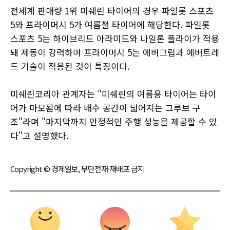
전세계 판매량 1위 미쉐린 타이어의 경우 파일롯 스포츠
5와 프라이머시 5가 여름철 타이어에 해당한다. 파일롯
스포츠 5는 하이브리드 아라미드와 나일론 플라이가 적용
돼 제동이 강력하며 프라이머시 5는 에버그립과 에버트레
드 기술이 적용된 것이 특징이다.
미쉐린코리아 관계자는 "미쉐린의 여름용 타이어는 타이
어가 마모됨에 따라 배수 공간이 넓어지는 그루브 구
조"라며 "마지막까지 안정적인 주행 성능을 제공할 수 있
다"고 설명했다.
Copyright © 경제일보, 무단전재·재배포 금지