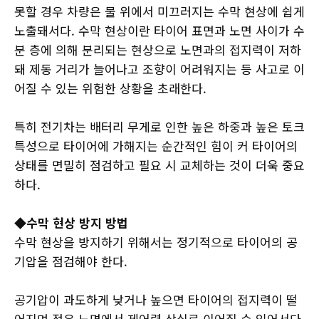
못할 경우 차량은 물 위에서 미끄러지는 수막 현상에 쉽게
노출돼서다. 수막 현상이란 타이어 표면과 노면 사이가 수
분 층에 의해 분리되는 현상으로 노면과의 접지력이 저하
돼 제동 거리가 늘어나고 조향이 어려워지는 등 사고로 이
어질 수 있는 위험한 상황을 초래한다.
특히 전기차는 배터리 무게로 인한 높은 하중과 높은 토크
특성으로 타이어에 가해지는 순간적인 힘이 커 타이어의
상태를 면밀히 점검하고 필요 시 교체하는 것이 더욱 중요
하다.
◆수막 현상 방지 방법
수막 현상을 방지하기 위해서는 정기적으로 타이어의 공
기압을 점검해야 한다.
공기압이 과도하게 낮거나 높으면 타이어의 접지력이 떨
어지며 젖은 노면에서 제어력 상실로 이어질 수 있어서다.