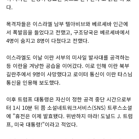
다.
목격자들은 이스라엘 남부 텔아비브와 베르셰바 인근에
서 폭발음을 들었다고 전했고, 구조당국은 베르셰바에서
4명이 숨지고 8명이 다쳤다고 전했다.
이스라엘도 이날 이란 서부의 미사일 발사대를 공격하는
등 이란을 겨냥한 공습을 이어갔다. 이로 인해 이란 북부
길란주에서 9명이 사망했다고 로이터 통신이 이란 타스님
통신을 인용해 보도했다.
이후 트럼프 대통령은 자신이 정한 공격 중단 시간으로부
터 1시 10분 뒤 쯤 소설네트워크서비스(SNS) 트루스소셜
에 "휴전은 이제 발효됐다. 위반하지 마라! 도널드 J. 트럼
프, 미국 대통령!"이라고 적었다.