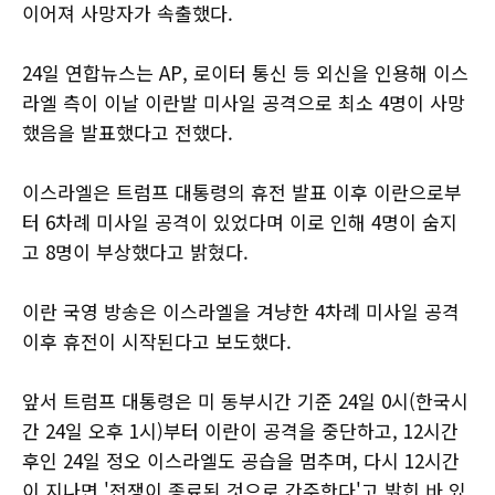
이어져 사망자가 속출했다.
24일 연합뉴스는 AP, 로이터 통신 등 외신을 인용해 이스
라엘 측이 이날 이란발 미사일 공격으로 최소 4명이 사망
했음을 발표했다고 전했다.
이스라엘은 트럼프 대통령의 휴전 발표 이후 이란으로부
터 6차례 미사일 공격이 있었다며 이로 인해 4명이 숨지
고 8명이 부상했다고 밝혔다.
이란 국영 방송은 이스라엘을 겨냥한 4차례 미사일 공격
이후 휴전이 시작된다고 보도했다.
앞서 트럼프 대통령은 미 동부시간 기준 24일 0시(한국시
간 24일 오후 1시)부터 이란이 공격을 중단하고, 12시간
후인 24일 정오 이스라엘도 공습을 멈추며, 다시 12시간
이 지나면 '전쟁이 종료된 것으로 간주한다'고 밝힌 바 있