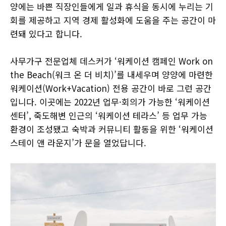
양에는 바쁜 직장인들에게 일과 휴식을 동시에 누리는 기
회를 제공하고 지역 경제 활성화에 도움을 주는 공간이 마
련돼 있다고 합니다.
사무가구 전문업체 데스커가 ‘워케이션 캠페인 Work on
the Beach(워크 온 더 비치)’를 내세우며 양양에 마련한
워케이션(Work+Vacation) 전용 공간이 바로 그런 공간
입니다. 이곳에는 2022년 업무·회의가 가능한 ‘워케이션
센터’, 죽도해변 인근의 ‘워케이션 테라스’ 등 업무 가능
환경이 조성됐고 숙박과 커뮤니티 활동을 위한 ‘워케이션
스테이 앤 라운지’가 문을 열었답니다.