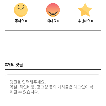
좋아요
0
화나요
0
추천해요
0
0
개의 댓글