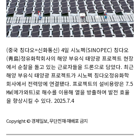
(중국 칭다오=신화통신) 4일 시노펙(SINOPEC) 칭다오
(靑島)정유화학회사의 해양 부유식 태양광 프로젝트 현장
에서 순찰을 돌고 있는 근로자들을 드론으로 담았다. 최근
해양 부유식 태양광 프로젝트가 시노펙 칭다오정유화학
회사에서 전력망에 연결됐다. 프로젝트의 설비용량은 7.5
㎿(메가와트)로 해수를 이용해 열을 방출하며 발전 효율
을 향상시킬 수 있다. 2025.7.4
Copyright © 경제일보, 무단전재·재배포 금지