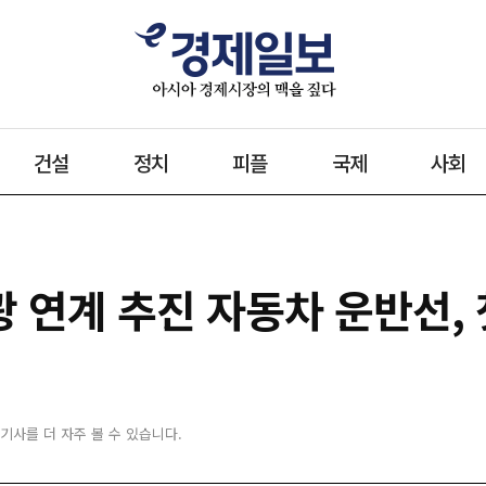
건설
정치
피플
국제
사회
광 연계 추진 자동차 운반선,
 기사를 더 자주 볼 수 있습니다.