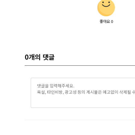
좋아요
0
0
개의 댓글