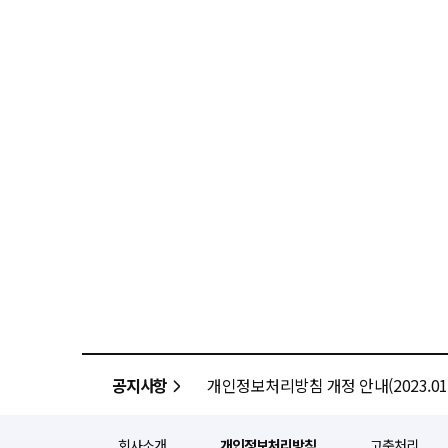
공지사항
개인정보처리방침 개정 안내(2023.01.
회사소개
개인정보처리방침
고충처리