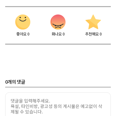
좋아요
0
화나요
0
추천해요
0
0
개의 댓글