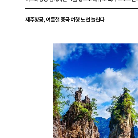
제주항공, 여름철 중국 여행 노선 늘린다