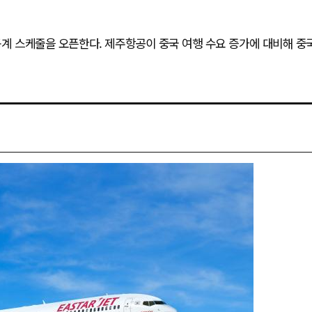
동계 스케줄을 오픈한다. 제주항공이 중국 여행 수요 증가에 대비해 중