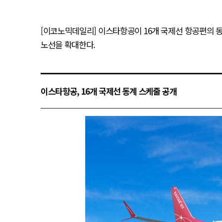
[이코노믹데일리] 이스타항공이 16개 국제선 항공편의 
노선을 확대한다.
이스타항공, 16개 국제선 동계 스케줄 공개