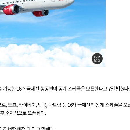
탑승 가능한 16개 국제선 항공편의 동계 스케줄을 오픈한다고 7일 밝혔다.
, 도쿄, 타이베이, 방콕, 나트랑 등 16개 국제선의 동계 스케줄을 오
추후 순차적으로 오픈된다.
도 진행할 예정"이라고 말했다.