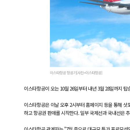
이스타항공 항공기[사진=이스타항공]
이스타항공이 오는 10월 26일부터 내년 3월 28일까지 
이스타항공은 이날 오후 2시부터 홈페이지 등을 통해 삿포로
하고 항공권 판매를 시작한다. 일부 국제선과 국내선은 
이스타항공 관계자는 "7월 중으로 대규모 특가 프로모션