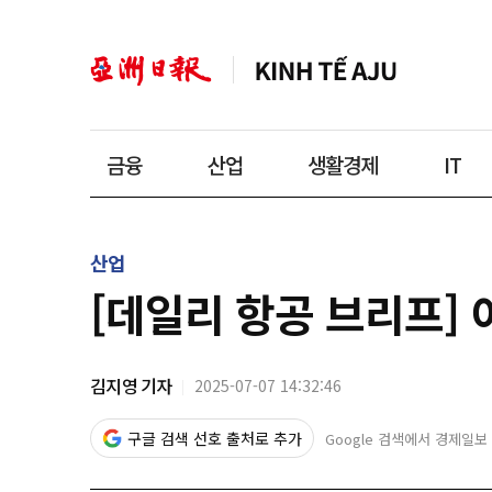
금융
산업
생활경제
IT
산업
[데일리 항공 브리프] 
김지영 기자
2025-07-07 14:32:46
구글 검색 선호 출처로 추가
Google 검색에서 경제일보