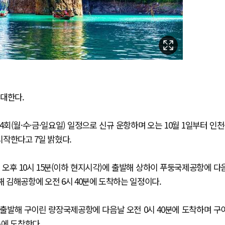
확대한다.
회(월·수·금·일요일) 일정으로 신규 운항하며 오는 10월 1일부터 인천
시작한다고 7일 밝혔다.
오후 10시 15분(이하 현지시각)에 출발해 상하이 푸둥국제공항에 다
해 김해공항에 오전 6시 40분에 도착하는 일정이다.
 출발해 구이린 량장국제공항에 다음날 오전 0시 40분에 도착하며 구
분에 도착한다.