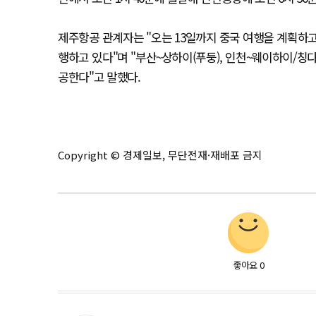
제주항공 관계자는 "오는 13일까지 중국 여행을 계획하
행하고 있다"며 "부산~상하이(푸둥), 인천~웨이하이/칭
공한다"고 말했다.
Copyright © 경제일보, 무단전재·재배포 금지
좋아요
0