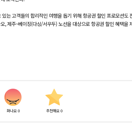
고 있는 고객들의 합리적인 여행을 돕기 위해 항공권 할인 프로모션도 
다오, 제주~베이징(다싱/서우두) 노선을 대상으로 항공권 할인 혜택을 
화나요
0
추천해요
0