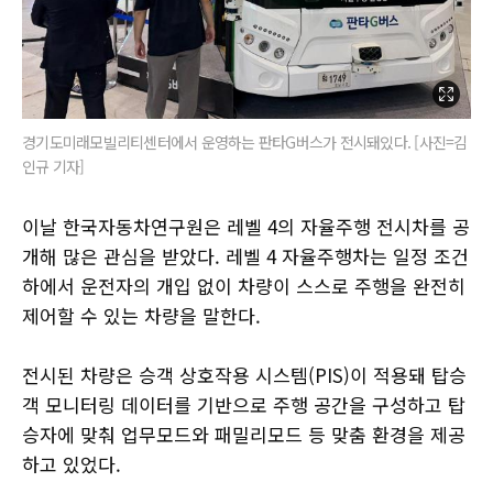
경기도미래모빌리티센터에서 운영하는 판타G버스가 전시돼있다. [사진=김
인규 기자]
이날 한국자동차연구원은 레벨 4의 자율주행 전시차를 공
개해 많은 관심을 받았다. 레벨 4 자율주행차는 일정 조건
하에서 운전자의 개입 없이 차량이 스스로 주행을 완전히
제어할 수 있는 차량을 말한다.
전시된 차량은 승객 상호작용 시스템(PIS)이 적용돼 탑승
객 모니터링 데이터를 기반으로 주행 공간을 구성하고 탑
승자에 맞춰 업무모드와 패밀리모드 등 맞춤 환경을 제공
하고 있었다.