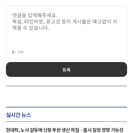
0
/ 300
등록
실시간 뉴스
현대차, 노사 갈등에 신형 투싼 생산 차질…출시 일정 영향 가능성